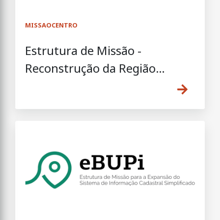
MISSAOCENTRO
Estrutura de Missão -
Reconstrução da Região
Centro do País