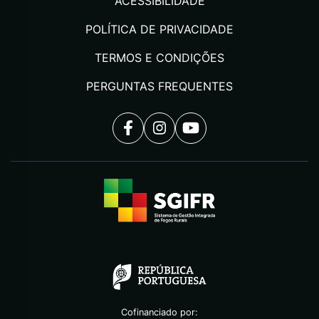
ACESSIBILIDADE
POLÍTICA DE PRIVACIDADE
TERMOS E CONDIÇÕES
PERGUNTAS FREQUENTES
Cofinanciado por: