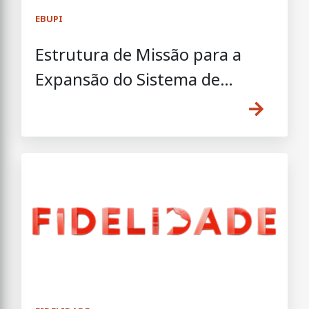
EBUPI
Estrutura de Missão para a
Expansão do Sistema de
Informação Cadastral
Simplificado