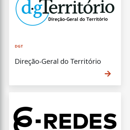
DGT
Direção-Geral do Território