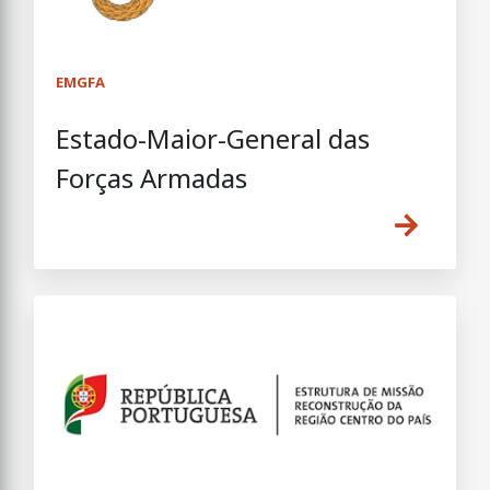
EMGFA
Estado-Maior-General das
Forças Armadas