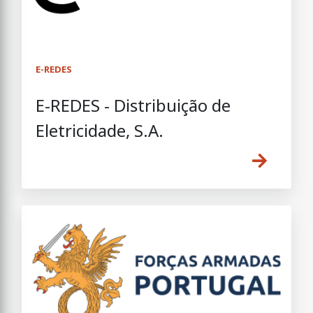
E-REDES
E-REDES - Distribuição de
Eletricidade, S.A.