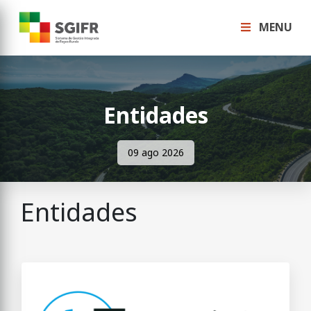
MENU
Entidades
09 ago 2026
Entidades