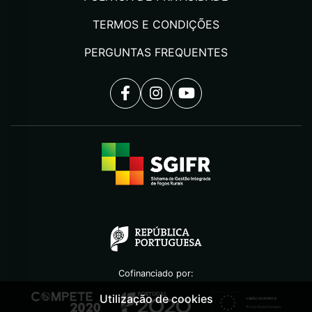
TERMOS E CONDIÇÕES
PERGUNTAS FREQUENTES
Cofinanciado por:
Utilização de cookies