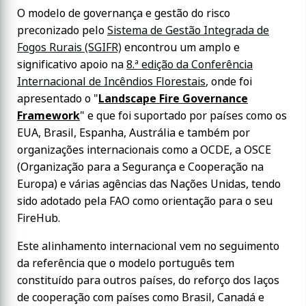
O modelo de governança e gestão do risco
preconizado pelo
Sistema de Gestão Integrada de
Fogos Rurais (SGIFR)
encontrou um amplo e
significativo apoio na
8.ª edição da Conferência
Internacional de Incêndios Florestais
, onde foi
apresentado o "
Landscape Fire Governance
Framework
" e que foi suportado por países como os
EUA, Brasil, Espanha, Austrália e também por
organizações internacionais como a OCDE, a OSCE
(Organização para a Segurança e Cooperação na
Europa) e várias agências das Nações Unidas, tendo
sido adotado pela FAO como orientação para o seu
FireHub.
Este alinhamento internacional vem no seguimento
da referência que o modelo português tem
constituído para outros países, do reforço dos laços
de cooperação com países como Brasil, Canadá e