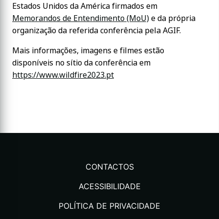
Estados Unidos da América firmados em
Memorandos de Entendimento (MoU)
e da própria
organização da referida conferência pela AGIF.
Mais informações, imagens e filmes estão
disponíveis no sítio da conferência em
https://www.wildfire2023.pt
CONTACTOS
ACESSIBILIDADE
POLÍTICA DE PRIVACIDADE