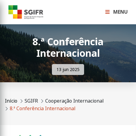
MENU
8.ª Conferência
Internacional
13 jun 2025
Início
SGIFR
Cooperação Internacional
8.ª Conferência Internacional