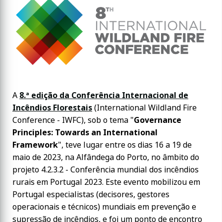
A
8.ª edição da Conferência Internacional de
Incêndios Florestais
(International Wildland Fire
Conference - IWFC), sob o tema "
Governance
Principles: Towards an International
Framework
", teve lugar entre os dias 16 a 19 de
maio de 2023, na Alfândega do Porto, no âmbito do
projeto 4.2.3.2 - Conferência mundial dos incêndios
rurais em Portugal 2023. Este evento mobilizou em
Portugal especialistas (decisores, gestores
operacionais e técnicos) mundiais em prevenção e
supressão de incêndios, e foi um ponto de encontro