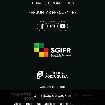
TERMOS E CONDIÇÕES
PERGUNTAS FREQUENTES
Cofinanciado por:
Utilização de cookies
Ao continuar a navegação está a aceitar a
Política de