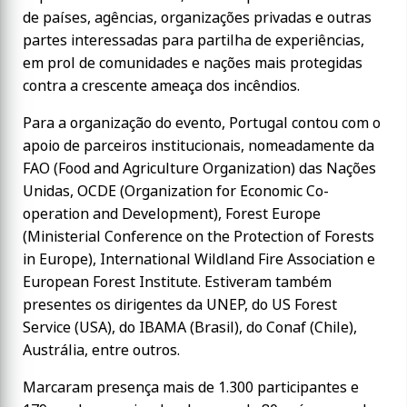
de países, agências, organizações privadas e outras
partes interessadas para partilha de experiências,
em prol de comunidades e nações mais protegidas
contra a crescente ameaça dos incêndios.
Para a organização do evento, Portugal contou com o
apoio de parceiros institucionais, nomeadamente da
FAO (Food and Agriculture Organization) das Nações
Unidas, OCDE (Organization for Economic Co-
operation and Development), Forest Europe
(Ministerial Conference on the Protection of Forests
in Europe), International Wildland Fire Association e
European Forest Institute. Estiveram também
presentes os dirigentes da UNEP, do US Forest
Service (USA), do IBAMA (Brasil), do Conaf (Chile),
Austrália, entre outros.
Marcaram presença mais de 1.300 participantes e