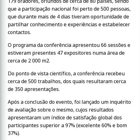
179 oradores, oriundos de cerca de 80 países, sendo
que a participação nacional foi perto de 500 pessoas,
que durante mais de 4 dias tiveram oportunidade de
partilhar conhecimento e experiências e estabelecer
contactos.
O programa da conferência apresentou 66 sessões e
estiveram presentes 47 expositores numa área de
cerca de 2 000 m2.
Do ponto de vista científico, a conferência recebeu
cerca de 500 trabalhos, dos quais resultaram cerca
de 350 apresentações.
Após a conclusão do evento, foi lançado um inquérito
de avaliação sobre o mesmo, cujos resultados
apresentaram um índice de satisfação global dos
participantes superior a 97% (excelente 60% e bom
37%).