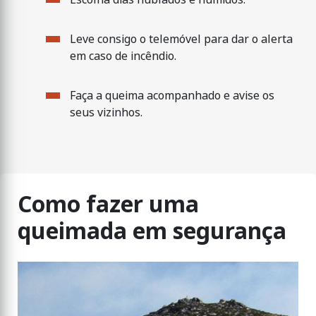
Leve consigo o telemóvel para dar o alerta
em caso de incêndio.
Faça a queima acompanhado e avise os
seus vizinhos.
Como fazer uma
queimada em segurança