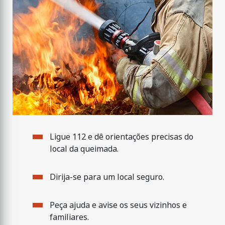
Ligue 112 e dê orientações precisas do
local da queimada.
Dirija-se para um local seguro.
Peça ajuda e avise os seus vizinhos e
familiares.