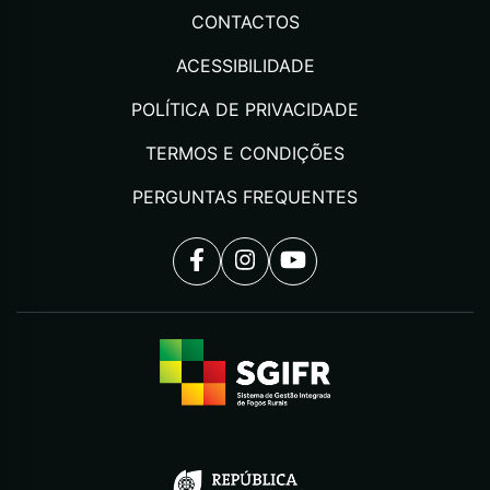
CONTACTOS
ACESSIBILIDADE
POLÍTICA DE PRIVACIDADE
TERMOS E CONDIÇÕES
PERGUNTAS FREQUENTES