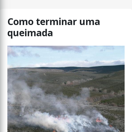
Como terminar uma
queimada