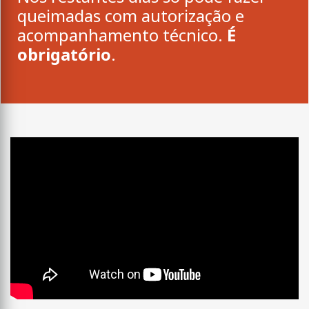
queimadas com autorização e
acompanhamento técnico.
É
obrigatório
.