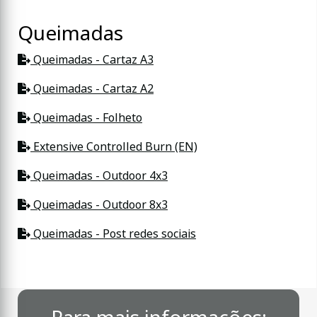
Queimadas
Queimadas - Cartaz A3
Queimadas - Cartaz A2
Queimadas - Folheto
Extensive Controlled Burn (EN)
Queimadas - Outdoor 4x3
Queimadas - Outdoor 8x3
Queimadas - Post redes sociais