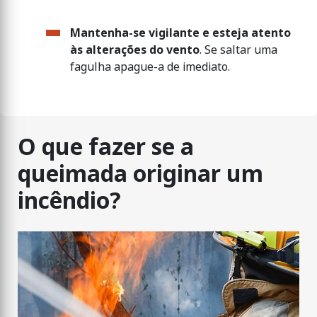
Mantenha-se vigilante e esteja atento
às alterações do vento
. Se saltar uma
fagulha apague-a de imediato.
O que fazer se a
queimada originar um
incêndio?