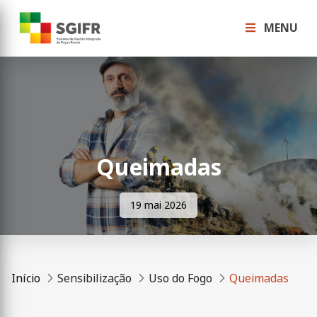
MENU
Queimadas
19 mai 2026
Início
Sensibilização
Uso do Fogo
Queimadas