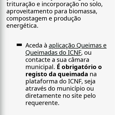
trituração e incorporação no solo,
aproveitamento para biomassa,
compostagem e produção
energética.
Aceda à
aplicação Queimas e
Queimadas do ICNF
, ou
contacte a sua câmara
municipal.
É obrigatório o
registo da queimada
na
plataforma do ICNF, seja
através do município ou
diretamente no site pelo
requerente.