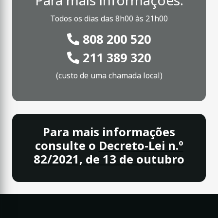
Para mais informações:
Todos os dias das 8h00 às 21h00
808 200 520
211 389 320
(custo de uma chamada local)
Para mais informações
consulte o
Decreto-Lei n.º
82/2021, de 13 de outubro