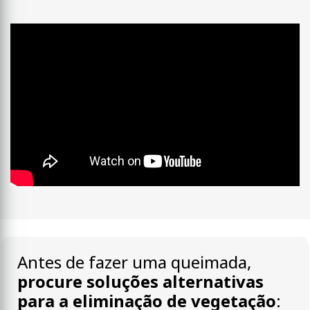
Antes de fazer uma queimada,
procure soluções alternativas
para a eliminação de vegetação
: