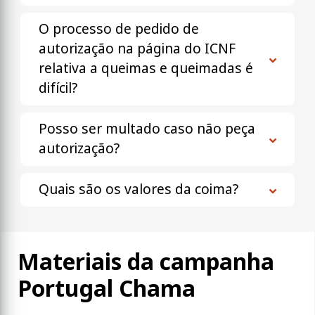
O processo de pedido de
autorização na página do ICNF
relativa a queimas e queimadas é
difícil?
Posso ser multado caso não peça
autorização?
Quais são os valores da coima?
Materiais da campanha
Portugal Chama