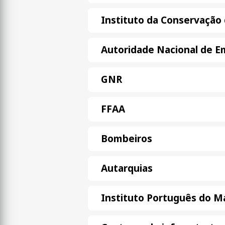
Instituto da Conservação 
Autoridade Nacional de Em
GNR
FFAA
Bombeiros
Autarquias
Instituto Português do M