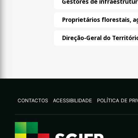
Gestores de infraestrutur
Proprietários florestais, 
Direção-Geral do Territóri
CONTACTOS
ACESSIBILIDADE
POLÍTICA DE PR