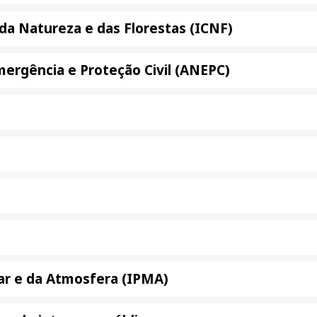
da Natureza e das Florestas (ICNF)
ergência e Proteção Civil (ANEPC)
ar e da Atmosfera (IPMA)