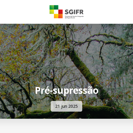
Pré-supressão
21 jun 2025