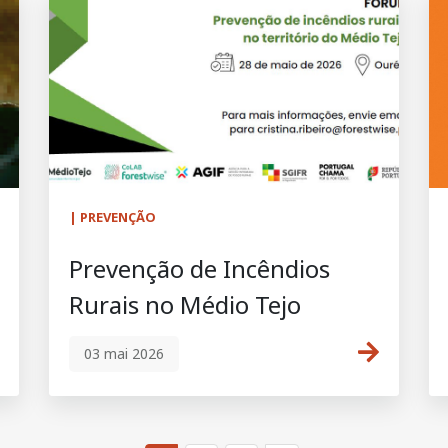
| PREVENÇÃO
Prevenção de Incêndios
Rurais no Médio Tejo
03 mai 2026