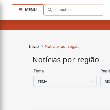
MENU
Pesquisar...
Início
Notícias por região
Notícias por região
Tema
Regi