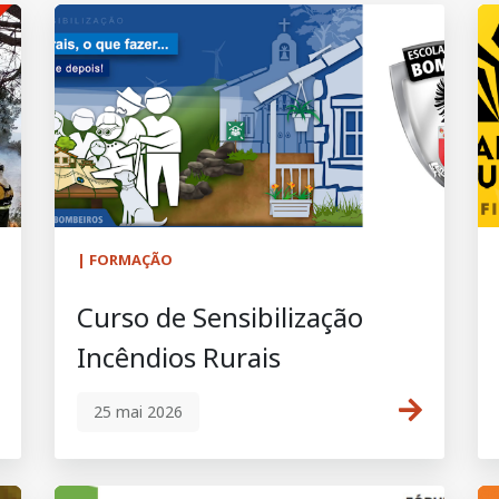
| FORMAÇÃO
Curso de Sensibilização
Incêndios Rurais
25 mai 2026