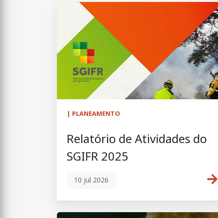
| PLANEAMENTO
Relatório de Atividades do
SGIFR 2025
10 jul 2026