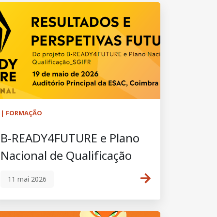
| FORMAÇÃO
B-READY4FUTURE e Plano
Nacional de Qualificação
11 mai 2026