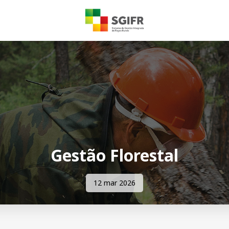
Gestão Florestal
12 mar 2026