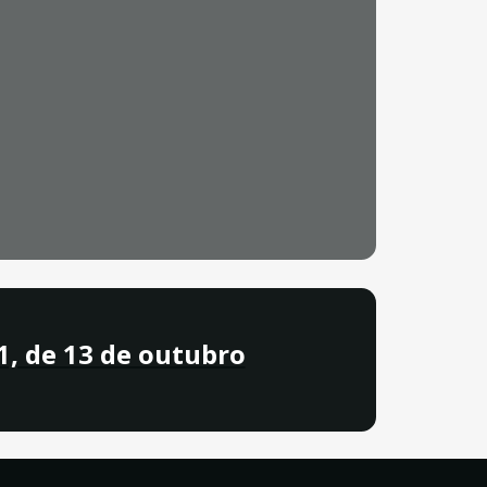
1, de 13 de outubro