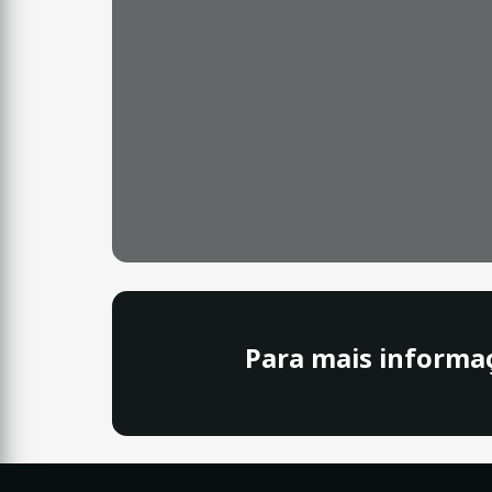
Para mais informa