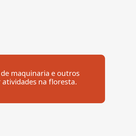
o de maquinaria e outros
 atividades na floresta.