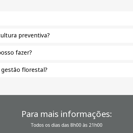
cultura preventiva?
posso fazer?
gestão florestal?
Para mais informações:
Todos os dias das 8h00 às 21h00