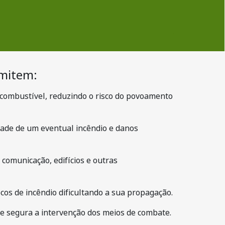
rmitem:
 combustível, reduzindo o risco do povoamento
dade de um eventual incêndio e danos
 comunicação, edifícios e outras
ocos de incêndio dificultando a sua propagação.
 e segura a intervenção dos meios de combate.