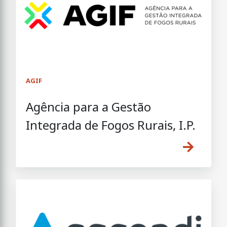
AGIF
Agência para a Gestão
Integrada de Fogos Rurais, I.P.