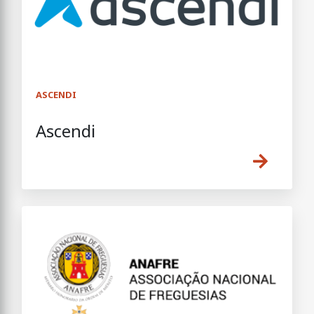
ASCENDI
Ascendi