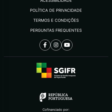
ACESSIBILIDADE
POLÍTICA DE PRIVACIDADE
TERMOS E CONDIÇÕES
PERGUNTAS FREQUENTES
Cofinanciado por: