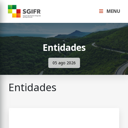
MENU
Entidades
05 ago 2026
Entidades