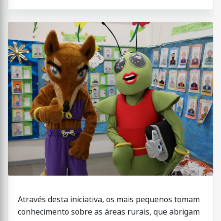
Através desta iniciativa, os mais pequenos tomam
conhecimento sobre as áreas rurais, que abrigam