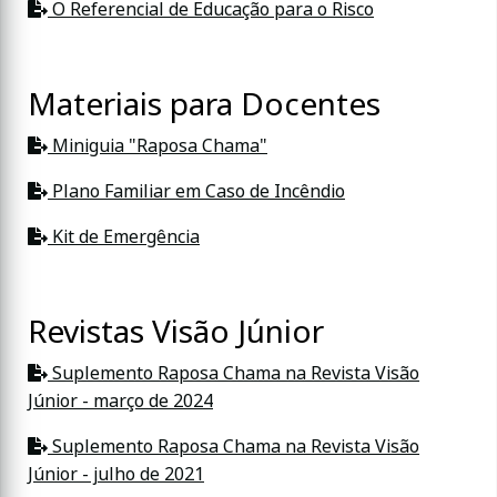
O Referencial de Educação para o Risco
Materiais para Docentes
Miniguia "Raposa Chama"
Plano Familiar em Caso de Incêndio
Kit de Emergência
Revistas Visão Júnior
Suplemento Raposa Chama na Revista Visão
Júnior - março de 2024
Suplemento Raposa Chama na Revista Visão
Júnior - julho de 2021