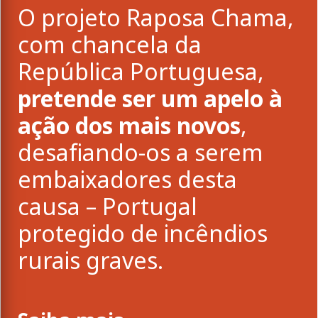
O projeto Raposa Chama,
com chancela da
República Portuguesa,
pretende ser um apelo à
ação dos mais novos
,
desafiando-os a serem
embaixadores desta
causa – Portugal
protegido de incêndios
rurais graves.