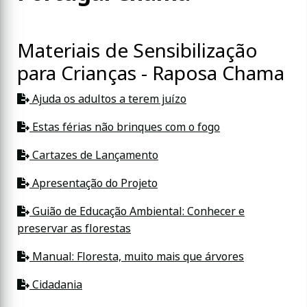
Materiais de Sensibilização
para Crianças - Raposa Chama
Ajuda os adultos a terem juízo
Estas férias não brinques com o fogo
Cartazes de Lançamento
Apresentação do Projeto
Guião de Educação Ambiental: Conhecer e
preservar as florestas
Manual: Floresta, muito mais que árvores
Cidadania