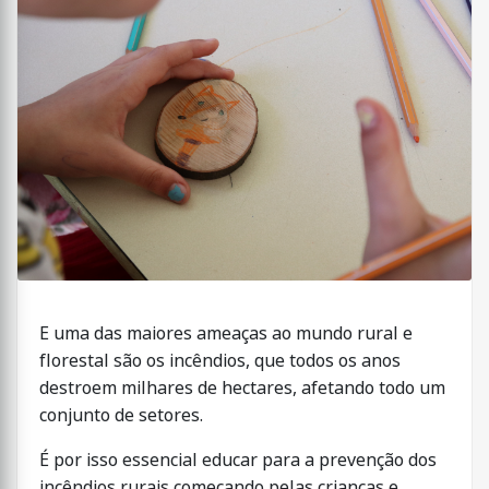
E uma das maiores ameaças ao mundo rural e
florestal são os incêndios, que todos os anos
destroem milhares de hectares, afetando todo um
conjunto de setores.
É por isso essencial educar para a prevenção dos
incêndios rurais começando pelas crianças e