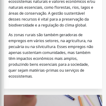
ecossistemas naturais e valores económicos e/ou
naturais essenciais, como florestas, rios, lagos e
áreas de conservação. A gestão sustentável
desses recursos é vital para a preservação da
biodiversidade e a regulação do clima global.
As zonas rurais são também geradoras de
empregos em vários setores, na agricultura, na
pecuária ou na silvicultura. Esses empregos não
apenas sustentam comunidades, mas também
têm impactos econômicos mais amplos,
produzindo bens essenciais para a sociedade,
quer sejam matérias-primas ou serviços de
ecossistemas.