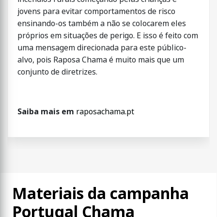
jovens para evitar comportamentos de risco
ensinando-os também a não se colocarem eles
próprios em situações de perigo. E isso é feito com
uma mensagem direcionada para este público-
alvo, pois Raposa Chama é muito mais que um
conjunto de diretrizes.
Saiba mais em
raposachama.pt
Materiais da campanha
Portugal Chama