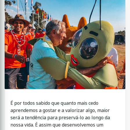
É por todos sabido que quanto mais cedo
aprendemos a gostar e a valorizar algo, maior
será a tendência para preservá-lo ao longo da
nossa vida. É assim que desenvolvemos um