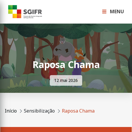
MENU
Raposa Chama
12 mai 2026
Início
Sensibilização
Raposa Chama