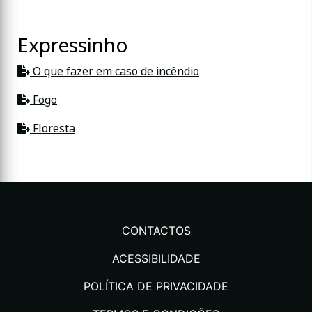
Expressinho
O que fazer em caso de incêndio
Fogo
Floresta
CONTACTOS
ACESSIBILIDADE
POLÍTICA DE PRIVACIDADE