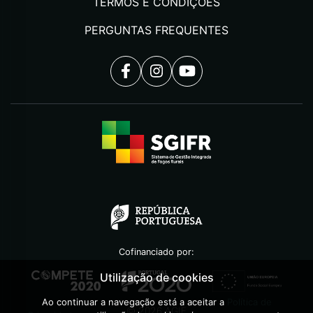
TERMOS E CONDIÇÕES
PERGUNTAS FREQUENTES
Cofinanciado por:
Utilização de cookies
Ao continuar a navegação está a aceitar a
Política de
©
2026
AGIF