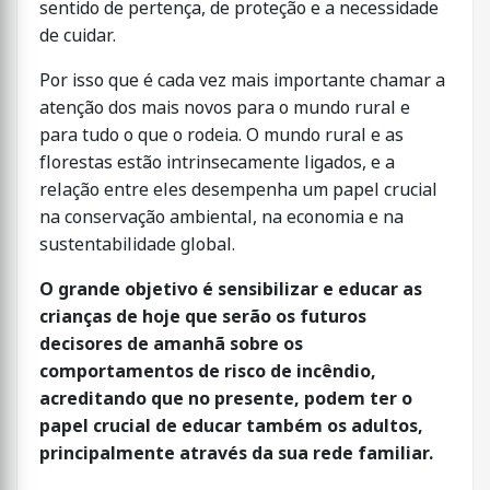
sentido de pertença, de proteção e a necessidade
de cuidar.
Por isso que é cada vez mais importante chamar a
atenção dos mais novos para o mundo rural e
para tudo o que o rodeia. O mundo rural e as
florestas estão intrinsecamente ligados, e a
relação entre eles desempenha um papel crucial
na conservação ambiental, na economia e na
sustentabilidade global.
O grande objetivo é sensibilizar e educar as
crianças de hoje que serão os futuros
decisores de amanhã sobre os
comportamentos de risco de incêndio,
acreditando que no presente, podem ter o
papel crucial de educar também os adultos,
principalmente através da sua rede familiar.