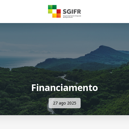
Financiamento
27 ago 2025