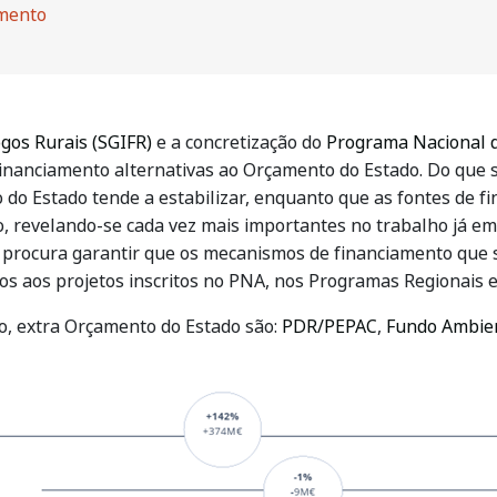
amento
gos Rurais (SGIFR)
e a concretização do
Programa Nacional 
financiamento alternativas ao Orçamento do Estado. Do que 
do Estado tende a estabilizar, enquanto que as fontes de f
 revelando-se cada vez mais importantes no trabalho já em 
a procura garantir que os mecanismos de financiamento que
os aos projetos inscritos no PNA, nos Programas Regionais e
to, extra Orçamento do Estado são:
PDR/PEPAC
,
Fundo Ambie