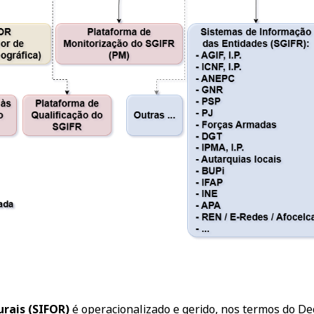
rais (SIFOR)
é operacionalizado e gerido, nos termos do Dec