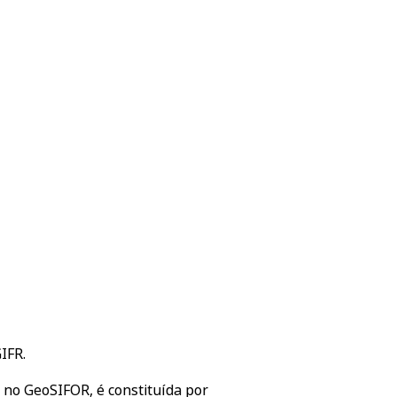
IFR.
 no GeoSIFOR, é constituída por