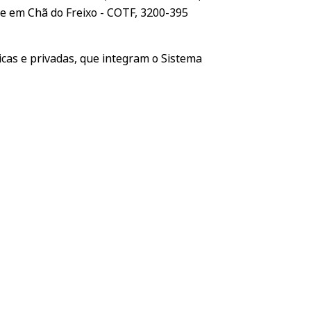
sede em Chã do Freixo - COTF, 3200-395
cas e privadas, que integram o Sistema