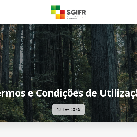
ermos e Condições de Utilizaç
13 fev 2026