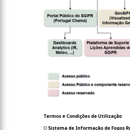
Termos e Condições de Utilização
O
Sistema de Informação de Fogos Ru