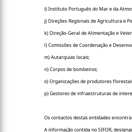
i) Instituto Português do Mar e da Atmosfer
j) Direções Regionais de Agricultura e P
k) Direção-Geral de Alimentação e Veter
l) Comissões de Coordenação e Desenvo
m) Autarquias locais;
n) Corpos de bombeiros;
o) Organizações de produtores florestais
p) Gestores de infraestruturas de intere
Os contactos destas entidades encontra
A informação contida no SIFOR, designa