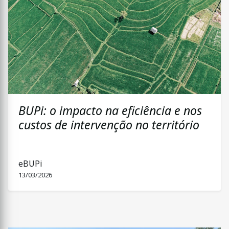
BUPi: o impacto na eficiência e nos
custos de intervenção no território
eBUPi
13/03/2026