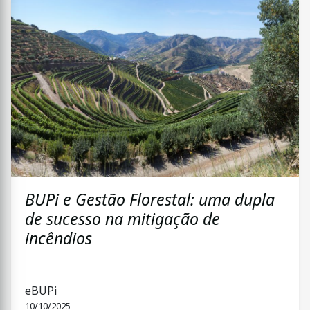
BUPi e Gestão Florestal: uma dupla
de sucesso na mitigação de
incêndios
eBUPi
10/10/2025