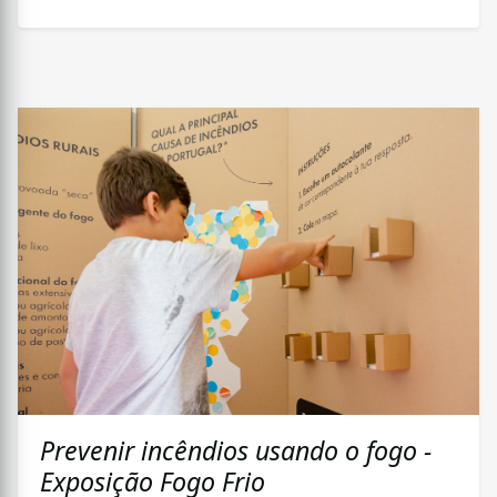
Prevenir incêndios usando o fogo -
Exposição Fogo Frio