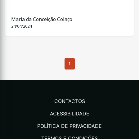
Maria da Conceição Colaço
24/04/2024
1
CONTACTOS
ACESSIBILIDADE
POLÍTICA DE PRIVACIDADE
TERMOS E CONDIÇÕES