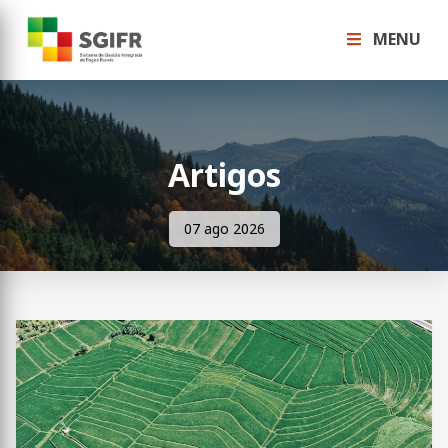
MENU
Artigos
07 ago 2026