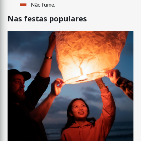
Não fume.
Nas festas populares