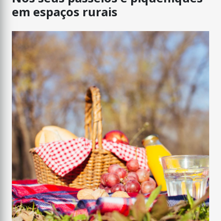
em espaços rurais