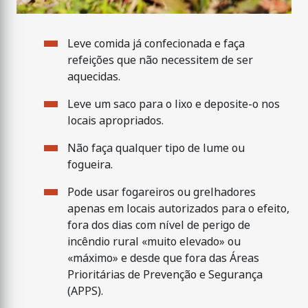
Leve comida já confecionada e faça
refeições que não necessitem de ser
aquecidas.
Leve um saco para o lixo e deposite-o nos
locais apropriados.
Não faça qualquer tipo de lume ou
fogueira.
Pode usar fogareiros ou grelhadores
apenas em locais autorizados para o efeito,
fora dos dias com nível de perigo de
incêndio rural «muito elevado» ou
«máximo» e desde que fora das Áreas
Prioritárias de Prevenção e Segurança
(APPS).