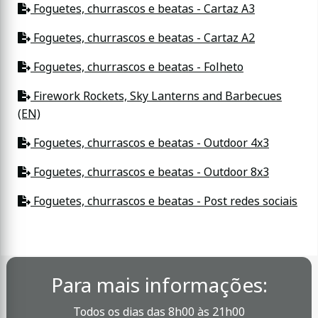
Foguetes, churrascos e beatas - Cartaz A3
Foguetes, churrascos e beatas - Cartaz A2
Foguetes, churrascos e beatas - Folheto
Firework Rockets, Sky Lanterns and Barbecues
(EN)
Foguetes, churrascos e beatas - Outdoor 4x3
Foguetes, churrascos e beatas - Outdoor 8x3
Foguetes, churrascos e beatas - Post redes sociais
Para mais informações:
Todos os dias das 8h00 às 21h00