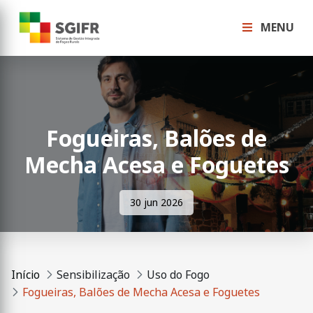
MENU
Fogueiras, Balões de
Mecha Acesa e Foguetes
30 jun 2026
Início
Sensibilização
Uso do Fogo
Fogueiras, Balões de Mecha Acesa e Foguetes