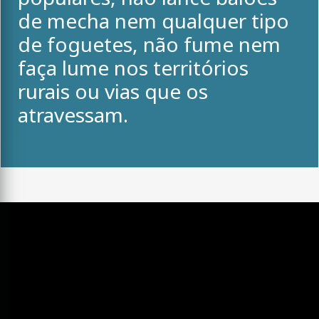
de mecha nem qualquer tipo
de foguetes, não fume nem
faça lume nos territórios
rurais ou vias que os
atravessam.