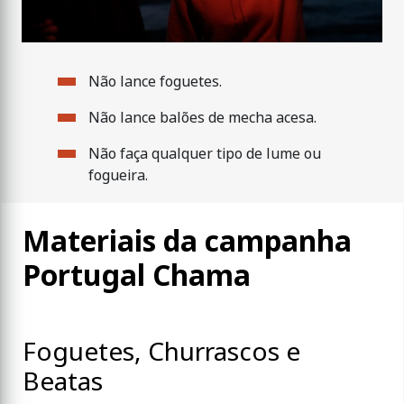
Não lance foguetes.
Não lance balões de mecha acesa.
Não faça qualquer tipo de lume ou
fogueira.
Materiais da campanha
Portugal Chama
Foguetes, Churrascos e
Beatas