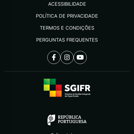
ACESSIBILIDADE
POLÍTICA DE PRIVACIDADE
TERMOS E CONDIÇÕES
PERGUNTAS FREQUENTES