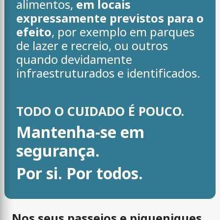
alimentos,
em locais
expressamente previstos para o
efeito
, por exemplo em parques
de lazer e recreio, ou outros
quando devidamente
infraestruturados e identificados.
TODO O CUIDADO É POUCO.
Mantenha-se em
segurança.
Por si. Por todos.
Nos seus passeios e piqueniques