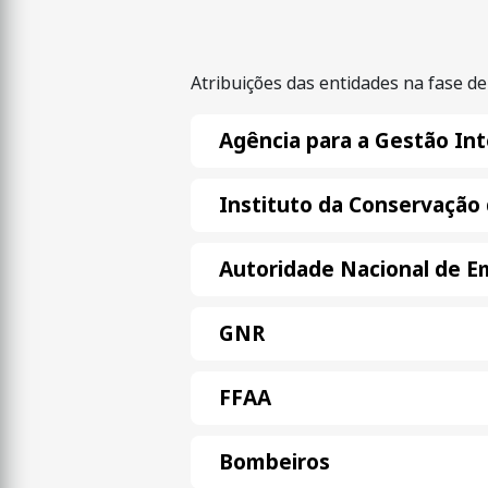
Atribuições das entidades na fase d
Agência para a Gestão Int
Instituto da Conservação 
Autoridade Nacional de Em
GNR
FFAA
Bombeiros