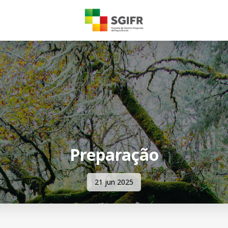
Preparação
21 jun 2025