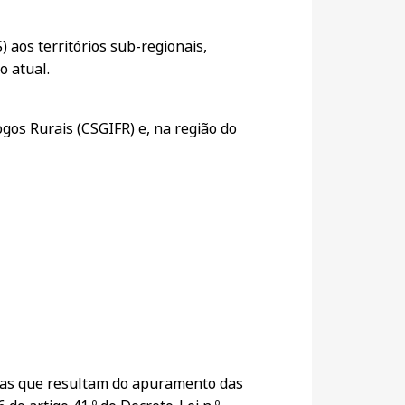
 aos territórios sub-regionais,
o atual.
gos Rurais (CSGIFR) e, na região do
reas que resultam do apuramento das