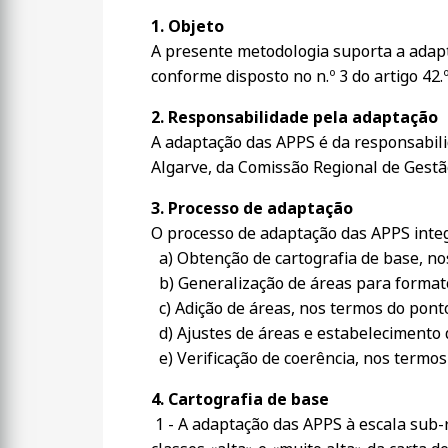
1. Objeto
A presente metodologia suporta a adapta
conforme disposto no n.º 3 do artigo 42.
2. Responsabilidade pela adaptação
A adaptação das APPS é da responsabili
Algarve, da Comissão Regional de Gestã
3. Processo de adaptação
O processo de adaptação das APPS integ
a) Obtenção de cartografia de base, no
b) Generalização de áreas para formato
c) Adição de áreas, nos termos do ponto
d) Ajustes de áreas e estabelecimento d
e) Verificação de coerência, nos termos
4. Cartografia de base
1 - A adaptação das APPS à escala sub-