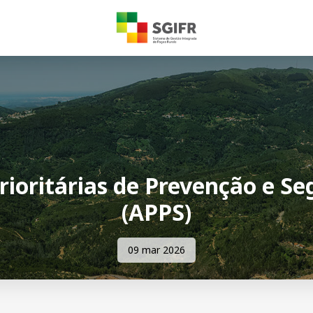
rioritárias de Prevenção e S
(APPS)
09 mar 2026