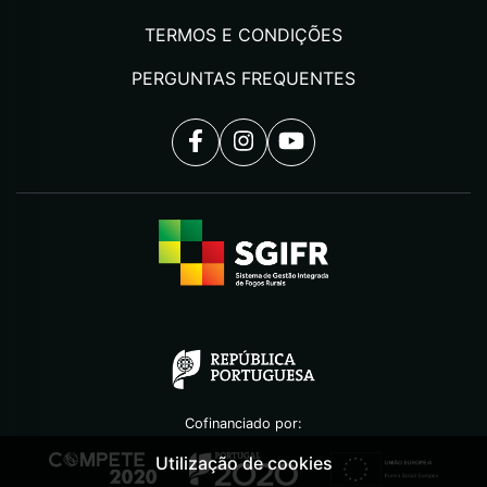
TERMOS E CONDIÇÕES
PERGUNTAS FREQUENTES
Cofinanciado por:
Utilização de cookies