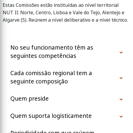
Estas Comissões estão instituídas ao nível territorial
NUT II: Norte, Centro, Lisboa e Vale do Tejo, Alentejo e
Algarve (5). Reúnem a nível deliberativo e a nível técnico.
No seu funcionamento têm as
seguintes competências
Cada comissão regional tem a
seguinte composição
Quem preside
Quem suporta logisticamente