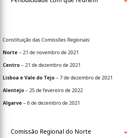
Periodicidade com que reúnem
Constituição das Comissões Regionais:
Norte
– 21 de novembro de 2021
Centro
– 21 de dezembro de 2021
Lisboa e Vale do Tejo
– 7 de dezembro de 2021
Alentejo
– 25 de fevereiro de 2022
Algarve
– 6 de dezembro de 2021
Comissão Regional do Norte