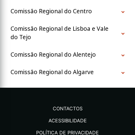
Comissão Regional do Centro
Comissão Regional de Lisboa e Vale
do Tejo
Comissão Regional do Alentejo
Comissão Regional do Algarve
CONTACTOS
ACESSIBILIDADE
POLÍTICA DE PRIVACIDADE