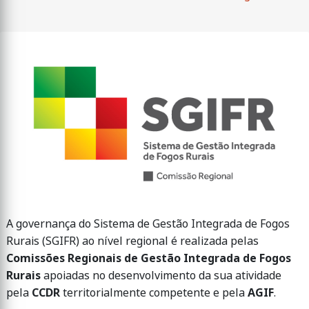
​​​​​A governança do Sistema de Gestão Integrada de Fogos
Rurais (SGIFR) ao nível regional é realizada pelas
Comissões Regionais de Gestão Integrada de Fogos
Rurais
apoiadas no desenvolvimento da sua atividade
pela
CCDR
territorialmente competente e pela
AGIF
.