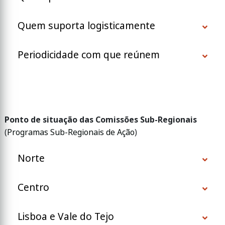
Quem suporta logisticamente
Periodicidade com que reúnem
Ponto de situação das Comissões Sub-Regionais
(
Programas Sub-Regionais de Ação
)
Norte
Centro
Lisboa e Vale do Tejo