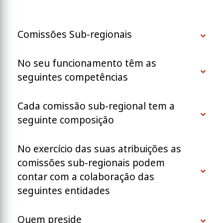
Comissões Sub-regionais
No seu funcionamento têm as
seguintes competências
Cada comissão sub-regional tem a
seguinte composição
No exercício das suas atribuições as
comissões sub-regionais podem
contar com a colaboração das
seguintes entidades
Quem preside