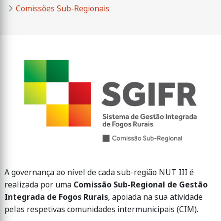
Comissões Sub-Regionais
​​​​​​​A governança ao nível de cada sub-região NUT III é
realizada por uma
Comissão Sub-Regional de Gestão
Integrada de Fogos Rurais
, apoiada na sua atividade
pelas respetivas comunidades intermunicipais (CIM).