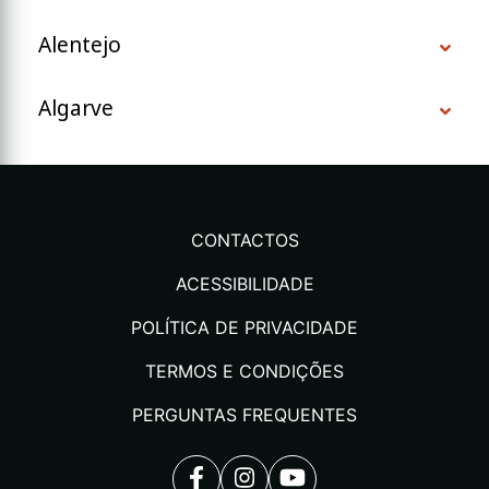
Alentejo
Algarve
CONTACTOS
ACESSIBILIDADE
POLÍTICA DE PRIVACIDADE
TERMOS E CONDIÇÕES
PERGUNTAS FREQUENTES