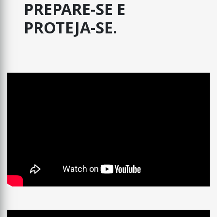
PREPARE-SE E
PROTEJA-SE.