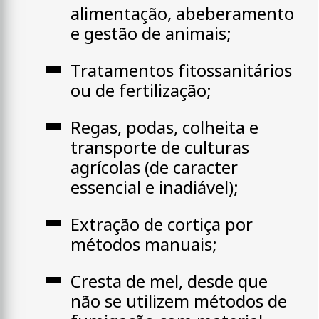
alimentação, abeberamento
e gestão de animais;
Tratamentos fitossanitários
ou de fertilização;
Regas, podas, colheita e
transporte de culturas
agrícolas (de caracter
essencial e inadiável);
Extração de cortiça por
métodos manuais;
Cresta de mel, desde que
não se utilizem métodos de