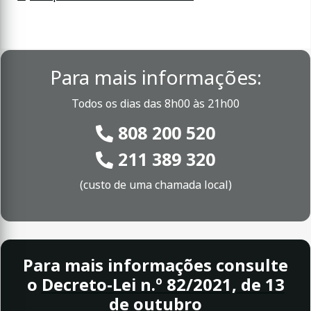
Para mais informações:
Todos os dias das 8h00 às 21h00
808 200 520
211 389 320
(custo de uma chamada local)
Para mais informações consulte
o
Decreto-Lei n.º 82/2021, de 13
de outubro