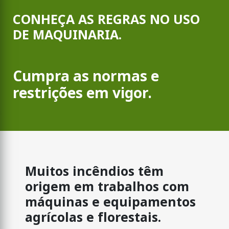
CONHEÇA AS REGRAS NO USO
DE MAQUINARIA.
Cumpra as normas e
restrições em vigor.
Muitos incêndios têm
origem em trabalhos com
máquinas e equipamentos
agrícolas e florestais.