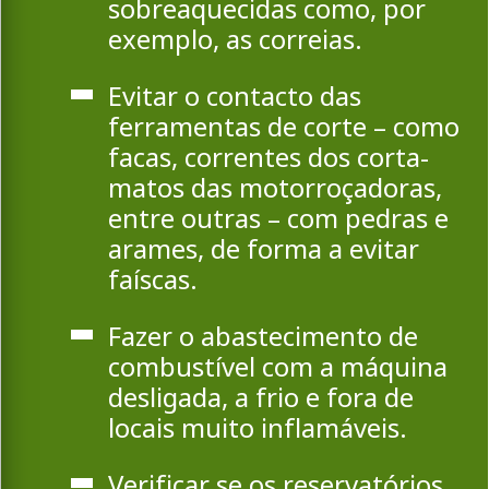
sobreaquecidas como, por
exemplo, as correias.
Evitar o contacto das
ferramentas de corte – como
facas, correntes dos corta-
matos das motorroçadoras,
entre outras – com pedras e
arames, de forma a evitar
faíscas.
Fazer o abastecimento de
combustível com a máquina
desligada, a frio e fora de
locais muito inflamáveis.
Verificar se os reservatórios