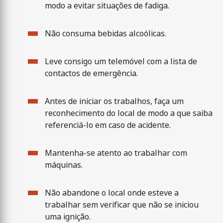
modo a evitar situações de fadiga.
Não consuma bebidas alcoólicas.
Leve consigo um telemóvel com a lista de
contactos de emergência.
Antes de iniciar os trabalhos, faça um
reconhecimento do local de modo a que saiba
referenciá-lo em caso de acidente.
Mantenha-se atento ao trabalhar com
máquinas.
Não abandone o local onde esteve a
trabalhar sem verificar que não se iniciou
uma ignição.