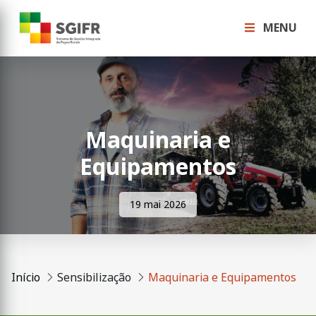
MENU
Maquinaria e
Equipamentos
19 mai 2026
Início
Sensibilização
Maquinaria e Equipamentos