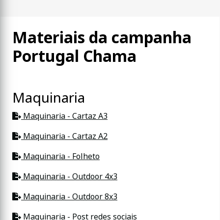
Materiais da campanha
Portugal Chama
Maquinaria
Maquinaria - Cartaz A3
Maquinaria - Cartaz A2
Maquinaria - Folheto
Maquinaria - Outdoor 4x3
Maquinaria - Outdoor 8x3
Maquinaria - Post redes sociais