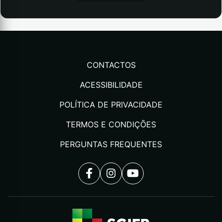
CONTACTOS
ACESSIBILIDADE
POLÍTICA DE PRIVACIDADE
TERMOS E CONDIÇÕES
PERGUNTAS FREQUENTES