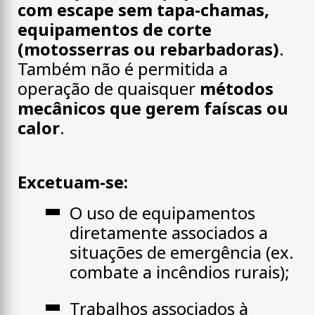
com escape sem tapa-chamas,
equipamentos de corte
(motosserras ou rebarbadoras)
.
Também não é permitida a
operação de quaisquer
métodos
mecânicos que gerem faíscas ou
calor
.
Excetuam-se:
O uso de equipamentos
diretamente associados a
situações de emergência (ex.
combate a incêndios rurais);
Trabalhos associados à