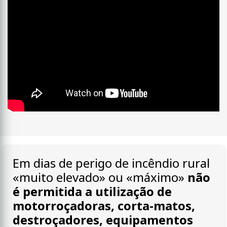
Em dias de perigo de incêndio rural
«muito elevado» ou «máximo»
não
é permitida a utilização de
motorroçadoras, corta-matos,
destroçadores, equipamentos