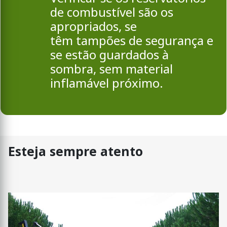
de combustível são os
apropriados, se
têm tampões de segurança e
se estão guardados à
sombra, sem material
inflamável próximo.
Esteja sempre atento