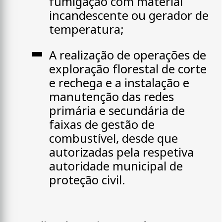
fumigação com material
incandescente ou gerador de
temperatura;
A realização de operações de
exploração florestal de corte
e rechega e a instalação e
manutenção das redes
primária e secundária de
faixas de gestão de
combustível, desde que
autorizadas pela respetiva
autoridade municipal de
proteção civil.