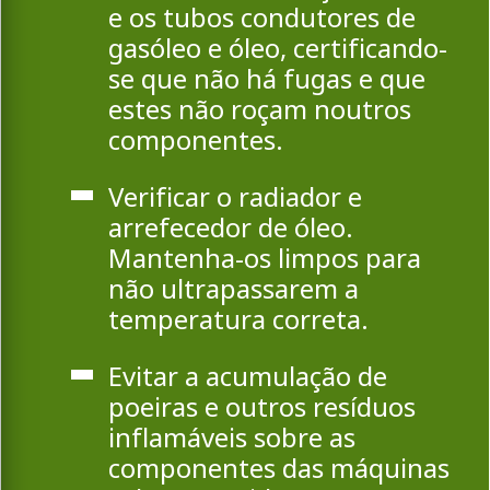
e os tubos condutores de
gasóleo e óleo, certificando-
se que não há fugas e que
estes não roçam noutros
componentes.
Verificar o radiador e
arrefecedor de óleo.
Mantenha-os limpos para
não ultrapassarem a
temperatura correta.
Evitar a acumulação de
poeiras e outros resíduos
inflamáveis sobre as
componentes das máquinas