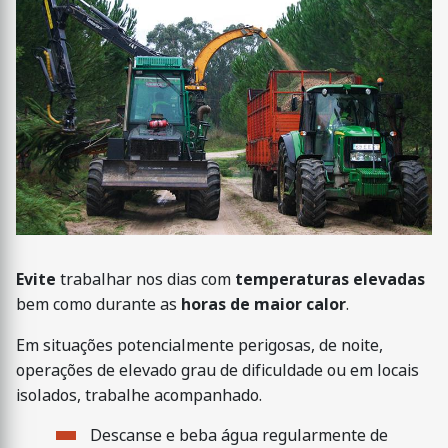
Evite
trabalhar nos dias com
temperaturas elevadas
bem como durante as
horas de maior calor
.
Em situações potencialmente perigosas, de noite,
operações de elevado grau de dificuldade ou em locais
isolados, trabalhe acompanhado.
Descanse e beba água regularmente de