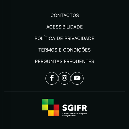
CONTACTOS
ACESSIBILIDADE
POLÍTICA DE PRIVACIDADE
TERMOS E CONDIÇÕES
PERGUNTAS FREQUENTES