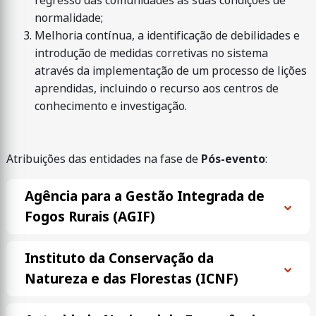
regresso das comunidades às suas condições de
normalidade;
Melhoria contínua, a identificação de debilidades e
introdução de medidas corretivas no sistema
através da implementação de um processo de lições
aprendidas, incluindo o recurso aos centros de
conhecimento e investigação.
Atribuições das entidades na fase de
Pós-evento
:
Agência para a Gestão Integrada de
Fogos Rurais (AGIF)
Instituto da Conservação da
Natureza e das Florestas (ICNF)