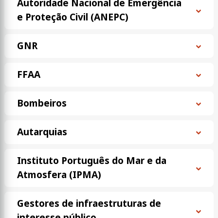
Autoridade Nacional de Emergência
e Proteção Civil (ANEPC)
GNR
FFAA
Bombeiros
Autarquias
Instituto Português do Mar e da
Atmosfera (IPMA)
Gestores de infraestruturas de
interesse público