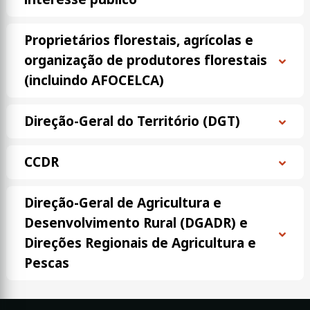
Proprietários florestais, agrícolas e
organização de produtores florestais
(incluindo AFOCELCA)
Direção-Geral do Território (DGT)
CCDR
Direção-Geral de Agricultura e
Desenvolvimento Rural (DGADR) e
Direções Regionais de Agricultura e
Pescas