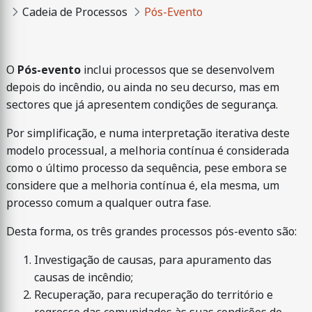
Cadeia de Processos
Pós-Evento
O
Pós-evento
inclui processos que se desenvolvem
depois do incêndio, ou ainda no seu decurso, mas em
sectores que já apresentem condições de segurança.
Por simplificação, e numa interpretação iterativa deste
modelo processual, a melhoria contínua é considerada
como o último processo da sequência, pese embora se
considere que a melhoria contínua é, ela mesma, um
processo comum a qualquer outra fase.
Desta forma, os três grandes processos pós-evento são:
Investigação de causas, para apuramento das
causas de incêndio;
Recuperação, para recuperação do território e