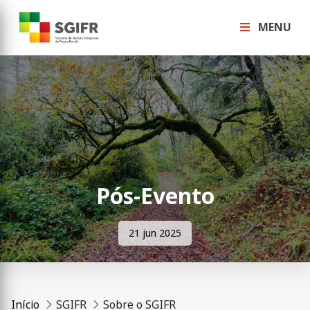
MENU
Pós-Evento
21 jun 2025
Início
SGIFR
Sobre o SGIFR