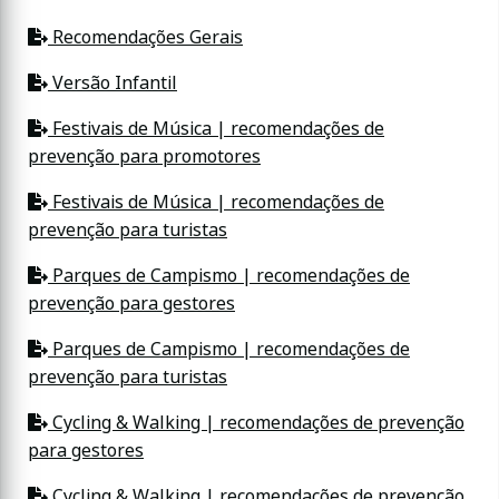
Recomendações Gerais
Versão Infantil
Festivais de Música | recomendações de
prevenção para promotores
Festivais de Música | recomendações de
prevenção para turistas
Parques de Campismo | recomendações de
prevenção para gestores
Parques de Campismo | recomendações de
prevenção para turistas
Cycling & Walking | recomendações de prevenção
para gestores
Cycling & Walking | recomendações de prevenção