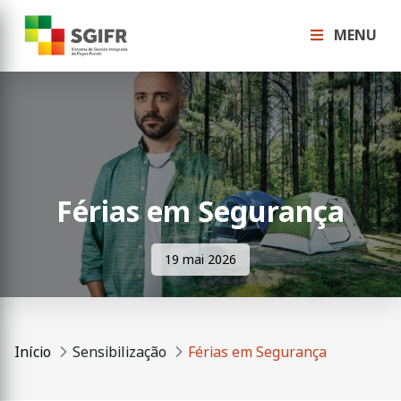
MENU
Férias em Segurança
19 mai 2026
Início
Sensibilização
Férias em Segurança