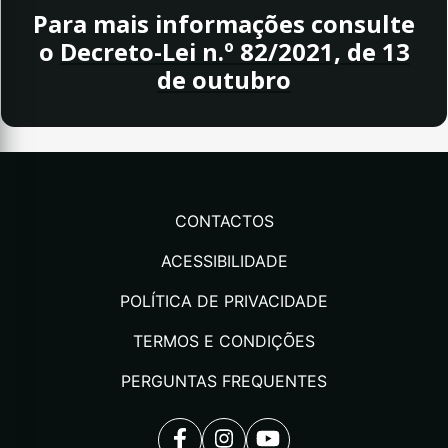
Para mais informações consulte
o
Decreto-Lei n.º 82/2021, de 13
de outubro
CONTACTOS
ACESSIBILIDADE
POLÍTICA DE PRIVACIDADE
TERMOS E CONDIÇÕES
PERGUNTAS FREQUENTES