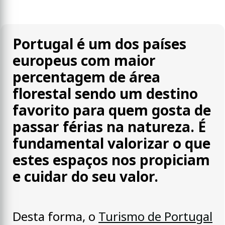
Portugal é um dos países
europeus com maior
percentagem de área
florestal sendo um destino
favorito para quem gosta de
passar férias na natureza. É
fundamental valorizar o que
estes espaços nos propiciam
e cuidar do seu valor.
Desta forma, o
Turismo de Portugal