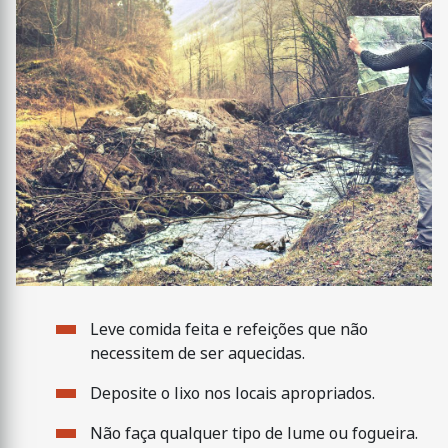
Leve comida feita e refeições que não
necessitem de ser aquecidas.
Deposite o lixo nos locais apropriados.
Não faça qualquer tipo de lume ou fogueira.