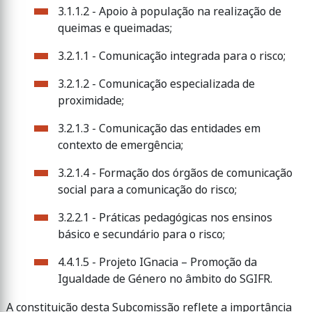
3.1.1.2 - Apoio à população na realização de
queimas e queimadas;
3.2.1.1 - Comunicação integrada para o risco;
3.2.1.2 - Comunicação especializada de
proximidade;
3.2.1.3 - Comunicação das entidades em
contexto de emergência;
3.2.1.4 - Formação dos órgãos de comunicação
social para a comunicação do risco;
3.2.2.1 - Práticas pedagógicas nos ensinos
básico e secundário para o risco;
4.4.1.5 - Projeto IGnacia – Promoção da
Igualdade de Género no âmbito do SGIFR.
A constituição desta Subcomissão reflete a importância