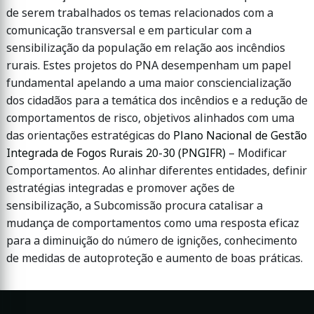
de serem trabalhados os temas relacionados com a
comunicação transversal e em particular com a
sensibilização da população em relação aos incêndios
rurais. Estes projetos do PNA desempenham um papel
fundamental apelando a uma maior consciencialização
dos cidadãos para a temática dos incêndios e a redução de
comportamentos de risco, objetivos alinhados com uma
das orientações estratégicas do
Plano Nacional de Gestão
Integrada de Fogos Rurais 20-30 (PNGIFR)
– Modificar
Comportamentos. Ao alinhar diferentes entidades, definir
estratégias integradas e promover ações de
sensibilização, a Subcomissão procura catalisar a
mudança de comportamentos como uma resposta eficaz
para a diminuição do número de ignições, conhecimento
de medidas de autoproteção e aumento de boas práticas.