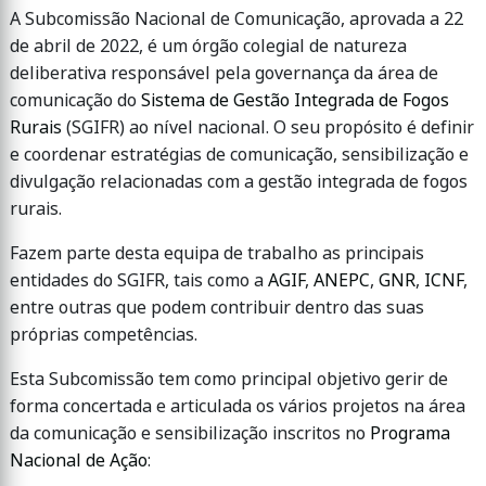
A Subcomissão Nacional de Comunicação, aprovada a 22
de abril de 2022, é um órgão colegial de natureza
deliberativa responsável pela governança da área de
comunicação do
Sistema de Gestão Integrada de Fogos
Rurais
(SGIFR) ao nível nacional. O seu propósito é definir
e coordenar estratégias de comunicação, sensibilização e
divulgação relacionadas com a gestão integrada de fogos
rurais.
Fazem parte desta equipa de trabalho as principais
entidades do SGIFR, tais como a
AGIF
,
ANEPC
,
GNR
,
ICNF
,
entre outras que podem contribuir dentro das suas
próprias competências.
Esta Subcomissão tem como principal objetivo gerir de
forma concertada e articulada os vários projetos na área
da comunicação e sensibilização inscritos no
Programa
Nacional de Ação
: