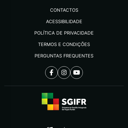
CONTACTOS
ACESSIBILIDADE
POLÍTICA DE PRIVACIDADE
TERMOS E CONDIÇÕES
PERGUNTAS FREQUENTES