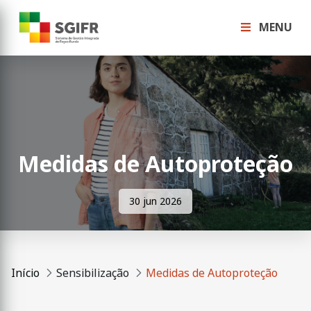
MENU
Medidas de Autoproteção
30 jun 2026
Início
Sensibilização
Medidas de Autoproteção