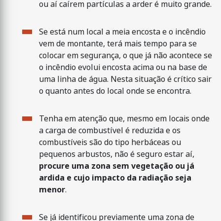
ou aí caírem partículas a arder é muito grande.
Se está num local a meia encosta e o incêndio
vem de montante, terá mais tempo para se
colocar em segurança, o que já não acontece se
o incêndio evolui encosta acima ou na base de
uma linha de água. Nesta situação é crítico sair
o quanto antes do local onde se encontra.
Tenha em atenção que, mesmo em locais onde
a carga de combustível é reduzida e os
combustíveis são do tipo herbáceas ou
pequenos arbustos, não é seguro estar aí,
procure uma zona sem vegetação ou já
ardida e cujo impacto da radiação seja
menor
.
Se já identificou previamente uma zona de