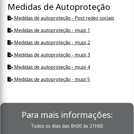
Medidas de Autoproteção
Medidas de autoproteção - Post redes sociais
Medidas de autoproteção - mupi 1
Medidas de autoproteção - mupi 2
Medidas de autoproteção - mupi 3
Medidas de autoproteção - mupi 4
Medidas de autoproteção - mupi 5
Para mais informações:
Todos os dias das 8h00 às 21h00