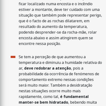
ficar localizado numa encosta e o incêndio
estiver a montante, deve ter cuidado com uma
situação que também pode representar perigo,
que é o facto de as rochas dilatarem, em
resultado do aumento da temperatura,
podendo desprender-se da rocha-mãe, rolar
encosta abaixo e assim atingirem quem se
encontre nessa posição.
Se tem a perceção de que aumentou a
temperatura e diminuiu a humidade relativa do
ar,
deve redobrar a atenção
, pois a
probabilidade da ocorrência de fenómenos de
comportamento extremo nessas condições
será muito maior. Também a desidratação
nestas situações ocorre muito mais
rapidamente, como tal,
é fundamental
manter-se bem hidratado
, bebendo muita