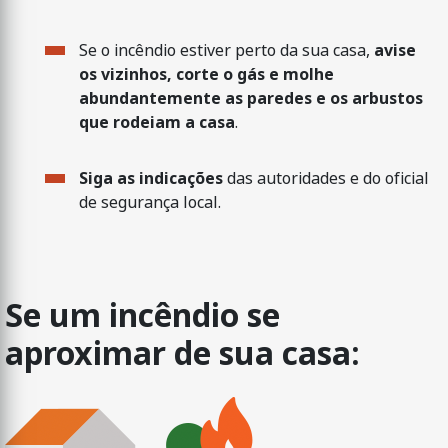
Se o incêndio estiver perto da sua casa,
avise
os vizinhos, corte o gás e molhe
abundantemente as paredes e os arbustos
que rodeiam a casa
.
Siga as indicações
das autoridades e do oficial
de segurança local.
Se um incêndio se
aproximar de sua casa: