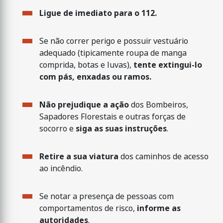
Ligue de imediato para o 112.
Se não correr perigo e possuir vestuário
adequado (tipicamente roupa de manga
comprida, botas e luvas),
tente extingui-lo
com pás, enxadas ou ramos.
Não prejudique a ação
dos Bombeiros,
Sapadores Florestais e outras forças de
socorro e
siga as suas instruções
.
Retire a sua viatura
dos caminhos de acesso
ao incêndio.
Se notar a presença de pessoas com
comportamentos de risco,
informe as
autoridades
.