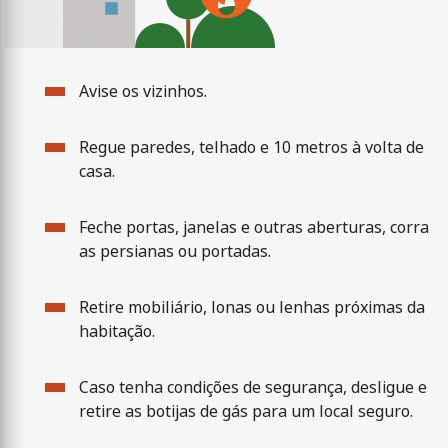
Avise os vizinhos.
Regue paredes, telhado e 10 metros à volta de
casa.
Feche portas, janelas e outras aberturas, corra
as persianas ou portadas.
Retire mobiliário, lonas ou lenhas próximas da
habitação.
Caso tenha condições de segurança, desligue e
retire as botijas de gás para um local seguro.