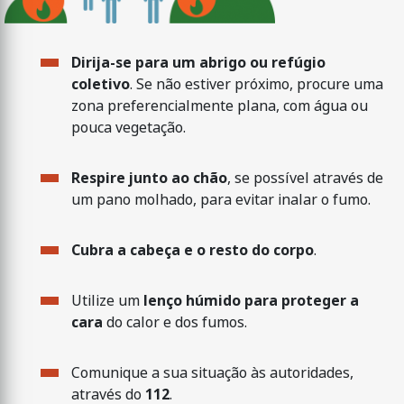
Dirija-se para um abrigo ou refúgio
coletivo
. Se não estiver próximo, procure uma
zona preferencialmente plana, com água ou
pouca vegetação.
Respire junto ao chão
, se possível através de
um pano molhado, para evitar inalar o fumo.
Cubra a cabeça e o resto do corpo
.
Utilize um
lenço húmido para proteger a
cara
do calor e dos fumos.
Comunique a sua situação às autoridades,
através do
112
.