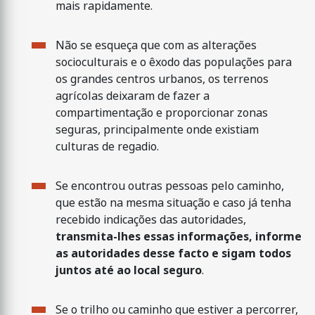
mais rapidamente.
Não se esqueça que com as alterações
socioculturais e o êxodo das populações para
os grandes centros urbanos, os terrenos
agrícolas deixaram de fazer a
compartimentação e proporcionar zonas
seguras, principalmente onde existiam
culturas de regadio.
Se encontrou outras pessoas pelo caminho,
que estão na mesma situação e caso já tenha
recebido indicações das autoridades,
transmita-lhes essas informações, informe
as autoridades desse facto e sigam todos
juntos até ao local seguro
.
Se o trilho ou caminho que estiver a percorrer,