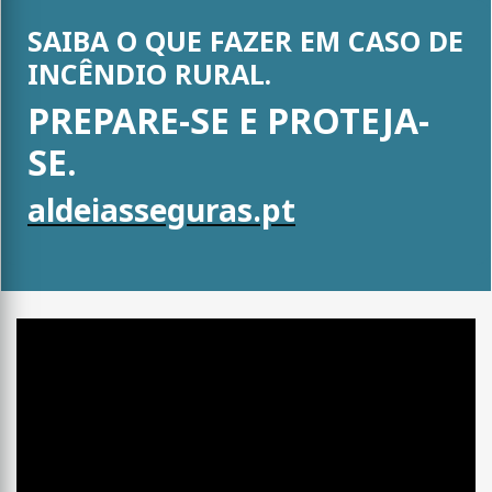
SAIBA O QUE FAZER EM CASO DE
INCÊNDIO RURAL.
PREPARE-SE E PROTEJA-
SE.
aldeiasseguras.pt