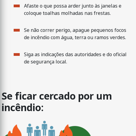
Afaste o que possa arder junto às janelas e
coloque toalhas molhadas nas frestas.
Se não correr perigo, apague pequenos focos
de incêndio com água, terra ou ramos verdes.
Siga as indicações das autoridades e do oficial
de segurança local.
Se ficar cercado por um
incêndio: