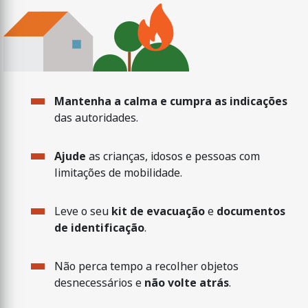
Mantenha a calma e cumpra as indicações
das autoridades.
Ajude
as crianças, idosos e pessoas com
limitações de mobilidade.
Leve o seu
kit de evacuação
e
documentos
de identificação
.
Não perca tempo a recolher objetos
desnecessários e
não volte atrás
.