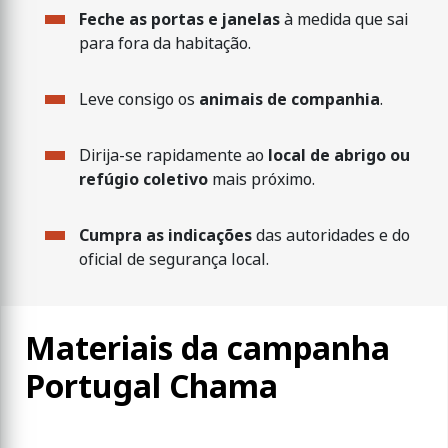
Feche as portas e janelas
à medida que sai
para fora da habitação.
Leve consigo os
animais de companhia
.
Dirija-se rapidamente ao
local de abrigo ou
refúgio coletivo
mais próximo.
Cumpra as indicações
das autoridades e do
oficial de segurança local.
Materiais da campanha
Portugal Chama