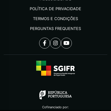
POLÍTICA DE PRIVACIDADE
TERMOS E CONDIÇÕES
PERGUNTAS FREQUENTES
Cofinanciado por: