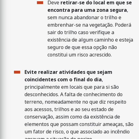
Deve
retirar-se do local em que se
encontra para uma zona segura
,
sem nunca abandonar o trilho e
embrenhar-se na vegetação. Poderá
sair do trilho caso verifique a
existência de algum caminho e esteja
seguro de que essa opção não
constitui um risco acrescido.
Evite realizar atividades que sejam
coincidentes com o final do dia
,
principalmente em locais que para si são
desconhecidos. A falta de conhecimento do
terreno, nomeadamente no que diz respeito
aos acessos, trilhos e ao seu estado de
conservação, assim como da existência de
elementos que possam constituir ameaças, são
um fator de risco, o que associado ao incêndio