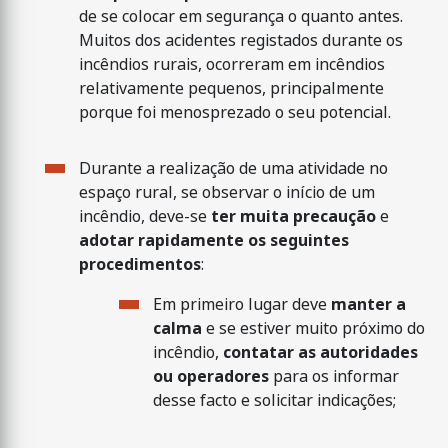
de se colocar em segurança o quanto antes.
Muitos dos acidentes registados durante os
incêndios rurais, ocorreram em incêndios
relativamente pequenos, principalmente
porque foi menosprezado o seu potencial.
Durante a realização de uma atividade no
espaço rural, se observar o início de um
incêndio, deve-se
ter muita precaução
e
adotar rapidamente os seguintes
procedimentos
:
Em primeiro lugar deve
manter a
calma
e se estiver muito próximo do
incêndio,
contatar as autoridades
ou operadores
para os informar
desse facto e solicitar indicações;