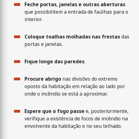
Feche portas, janelas e outras aberturas
que possibilitem a entrada de faúlhas para o
interior.
Coloque toalhas molhadas nas frestas
das
portas e janelas.
Fique longe das paredes
.
Procure abrigo
nas divisões do extremo
oposto da habitação em relação ao lado por
onde o incêndio se está a aproximar.
Espere que o fogo passe
e, posteriormente,
verifique a existência de focos de incêndio na
envolvente da habitação e no seu telhado.