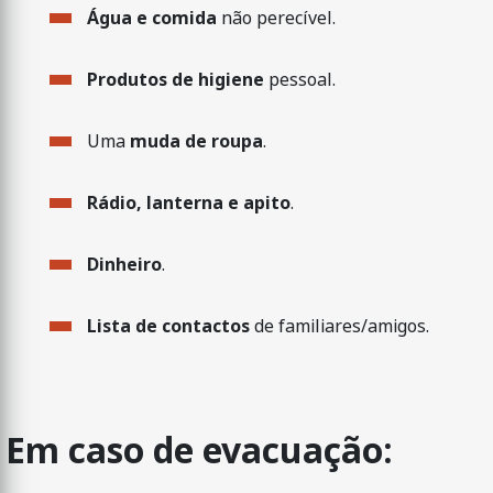
Água e comida
não perecível.
Produtos de higiene
pessoal.
Uma
muda de roupa
.
Rádio, lanterna e apito
.
Dinheiro
.
Lista de contactos
de familiares/amigos.
Em caso de evacuação: