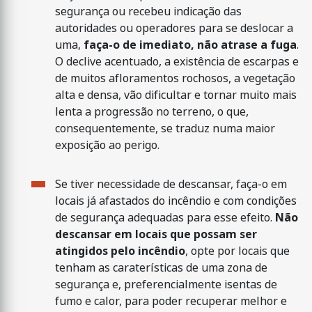
segurança ou recebeu indicação das
autoridades ou operadores para se deslocar a
uma,
faça-o de imediato, não atrase a fuga
.
O declive acentuado, a existência de escarpas e
de muitos afloramentos rochosos, a vegetação
alta e densa, vão dificultar e tornar muito mais
lenta a progressão no terreno, o que,
consequentemente, se traduz numa maior
exposição ao perigo.
Se tiver necessidade de descansar, faça-o em
locais já afastados do incêndio e com condições
de segurança adequadas para esse efeito.
Não
descansar em locais que possam ser
atingidos pelo incêndio
, opte por locais que
tenham as caraterísticas de uma zona de
segurança e, preferencialmente isentas de
fumo e calor, para poder recuperar melhor e