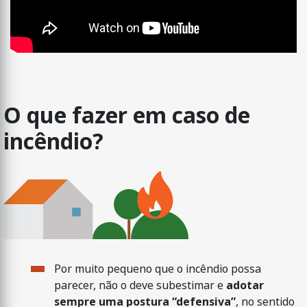
O que fazer em caso de
incêndio?
Por muito pequeno que o incêndio possa
parecer, não o deve subestimar e
adotar
sempre uma postura “defensiva”
, no sentido