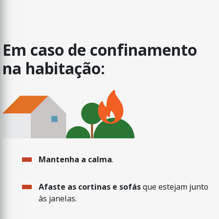
Em caso de confinamento
na habitação:
Mantenha a calma
.
Afaste as cortinas e sofás
que estejam junto
às janelas.