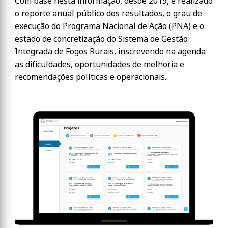
Com base nesta informação, desde 2019, é realizado
o reporte anual público dos resultados, o grau de
execução do Programa Nacional de Ação (PNA) e o
estado de concretização do Sistema de Gestão
Integrada de Fogos Rurais, inscrevendo na agenda
as dificuldades, oportunidades de melhoria e
recomendações políticas e operacionais.