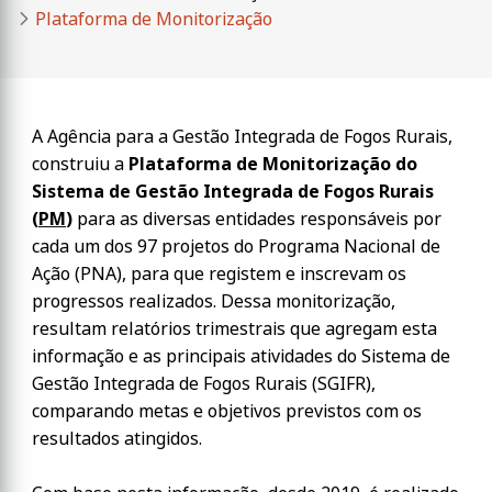
Plataforma de Monitorização
A Agência para a Gestão Integrada de Fogos Rurais,
construiu a
Plataforma de Monitorização do
Sistema de Gestão Integrada de Fogos Rurais
(
PM
)
para as diversas entidades responsáveis por
cada um dos 97 projetos do Programa Nacional de
Ação (PNA), para que registem e inscrevam os
progressos realizados. Dessa monitorização,
resultam relatórios trimestrais que agregam esta
informação e as principais atividades do Sistema de
Gestão Integrada de Fogos Rurais (SGIFR),
comparando metas e objetivos previstos com os
resultados atingidos.