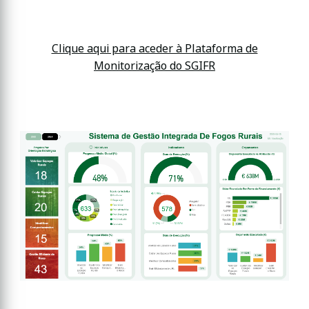
Clique aqui para aceder à Plataforma de
Monitorização do SGIFR