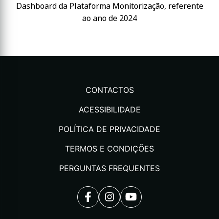
​​​​​​​Dashboard da Plataforma Monitorização, referente
ao ano de 2024
CONTACTOS
ACESSIBILIDADE
POLÍTICA DE PRIVACIDADE
TERMOS E CONDIÇÕES
PERGUNTAS FREQUENTES