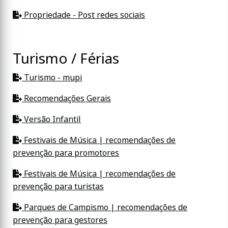
Propriedade - Post redes sociais
Turismo / Férias
Turismo - mupi
Recomendações Gerais
Versão Infantil
Festivais de Música | recomendações de
prevenção para promotores
Festivais de Música | recomendações de
prevenção para turistas
Parques de Campismo | recomendações de
prevenção para gestores