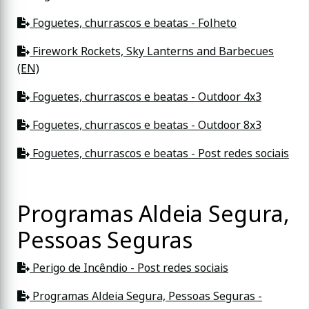
Foguetes, churrascos e beatas - Folheto
Firework Rockets, Sky Lanterns and Barbecues
(EN)
Foguetes, churrascos e beatas - Outdoor 4x3
Foguetes, churrascos e beatas - Outdoor 8x3
Foguetes, churrascos e beatas - Post redes sociais
Programas Aldeia Segura,
Pessoas Seguras
Perigo de Incêndio - Post redes sociais
Programas Aldeia Segura, Pessoas Seguras -