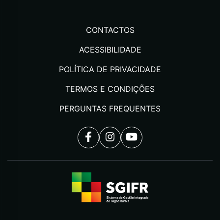
CONTACTOS
ACESSIBILIDADE
POLÍTICA DE PRIVACIDADE
TERMOS E CONDIÇÕES
PERGUNTAS FREQUENTES