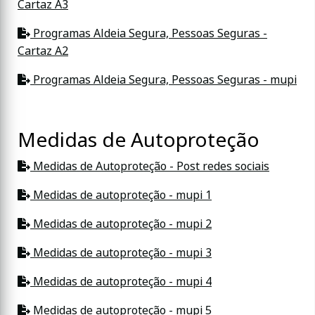
Cartaz A3
Programas Aldeia Segura, Pessoas Seguras -
Cartaz A2
Programas Aldeia Segura, Pessoas Seguras - mupi
Medidas de Autoproteção
Medidas de Autoproteção - Post redes sociais
Medidas de autoproteção - mupi 1
Medidas de autoproteção - mupi 2
Medidas de autoproteção - mupi 3
Medidas de autoproteção - mupi 4
Medidas de autoproteção - mupi 5