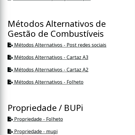
Métodos Alternativos de
Gestão de Combustíveis
Métodos Alternativos - Post redes sociais
Métodos Alternativos - Cartaz A3
Métodos Alternativos - Cartaz A2
Métodos Alternativos - Folheto
Propriedade / BUPi
Propriedade - Folheto
Propriedade - mupi