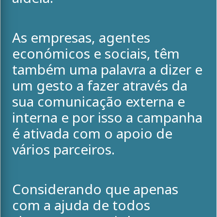
As empresas, agentes
económicos e sociais, têm
também uma palavra a dizer e
um gesto a fazer através da
sua comunicação externa e
interna e por isso a campanha
é ativada com o apoio de
vários parceiros.
Considerando que apenas
com a ajuda de todos