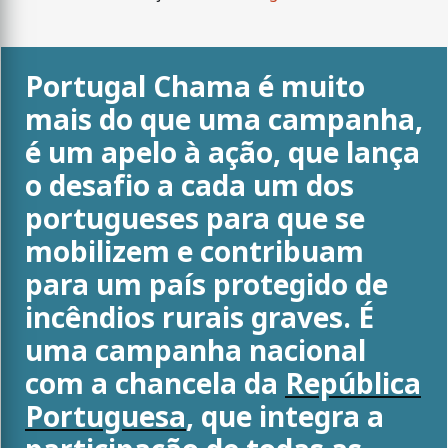
Portugal Chama é muito
mais do que uma campanha,
é um apelo à ação, que lança
o desafio a cada um dos
portugueses para que se
mobilizem e contribuam
para um país protegido de
incêndios rurais graves. É
uma campanha nacional
com a chancela da
República
Portuguesa
, que integra a