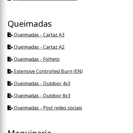
Queimadas
Queimadas - Cartaz A3
Queimadas - Cartaz A2
Queimadas - Folheto
Extensive Controlled Burn (EN)
Queimadas - Outdoor 4x3
Queimadas - Outdoor 8x3
Queimadas - Post redes sociais