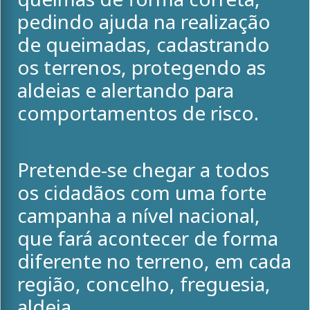
pedindo ajuda na realização
de queimadas, cadastrando
os terrenos, protegendo as
aldeias e alertando para
comportamentos de risco.
Pretende-se chegar a todos
os cidadãos com uma forte
campanha a nível nacional,
que fará acontecer de forma
diferente no terreno, em cada
região, concelho, freguesia,
aldeia.