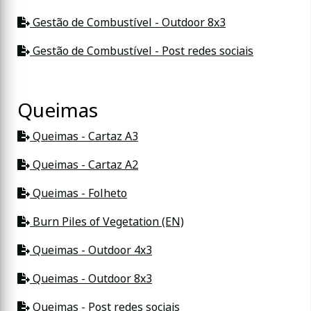
Gestão de Combustível - Outdoor 8x3
Gestão de Combustível - Post redes sociais
Queimas
Queimas - Cartaz A3
Queimas - Cartaz A2
Queimas - Folheto
Burn Piles of Vegetation (EN)
Queimas - Outdoor 4x3
Queimas - Outdoor 8x3
Queimas - Post redes sociais