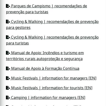
Parques de Campismo | recomendações de
prevenção para turistas
Cycling & Walking | recomendações de prevenção
para gestores
Cycling & Walking | recomendações de prevenção
para turistas
Manual de Apoio: Incêndios e turismo em
territórios rurais autoproteção e segurança
Manual de Apoio à Formação Contínua
Music Festivals | information for managers [EN]
Music Festivals | information for tourists [EN]
Camping | information for managers [EN]