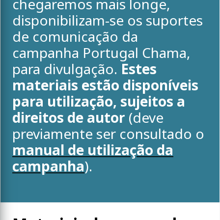
chegaremos mais longe,
disponibilizam-se os suportes
de comunicação da
campanha Portugal Chama,
para divulgação.
Estes
materiais estão disponíveis
para utilização, sujeitos a
direitos de autor
(deve
previamente ser consultado o
manual de utilização da
campanha
).