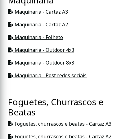
Maquinaria
Maquinaria - Cartaz A3
Maquinaria - Cartaz A2
Maquinaria - Folheto
Maquinaria - Outdoor 4x3
Maquinaria - Outdoor 8x3
Maquinaria - Post redes sociais
Foguetes, Churrascos e
Beatas
Foguetes, churrascos e beatas - Cartaz A3
Foguetes, churrascos e beatas - Cartaz A2