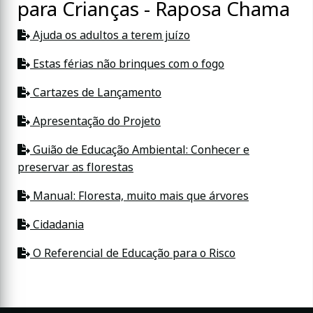
para Crianças - Raposa Chama
Ajuda os adultos a terem juízo
Estas férias não brinques com o fogo
Cartazes de Lançamento
Apresentação do Projeto
Guião de Educação Ambiental: Conhecer e
preservar as florestas
Manual: Floresta, muito mais que árvores
Cidadania
O Referencial de Educação para o Risco