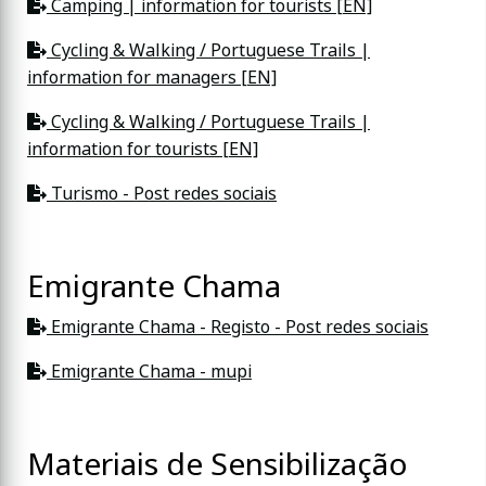
Camping | information for tourists [EN]
Cycling & Walking / Portuguese Trails |
information for managers [EN]
Cycling & Walking / Portuguese Trails |
information for tourists [EN]
Turismo - Post redes sociais
Emigrante Chama
Emigrante Chama - Registo - Post redes sociais
Emigrante Chama - mupi
Materiais de Sensibilização