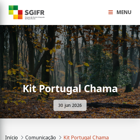
MENU
Kit Portugal Chama
30 jun 2026
Início
Comunicação
Kit Portugal Chama