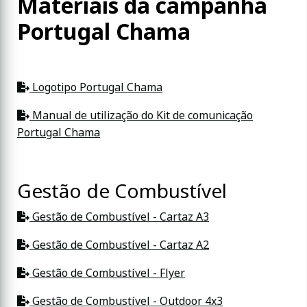
Materiais da campanha
Portugal Chama
Logotipo Portugal Chama
Manual de utilização do Kit de comunicação
Portugal Chama
Gestão de Combustível
Gestão de Combustível - Cartaz A3
Gestão de Combustível - Cartaz A2
Gestão de Combustível - Flyer
Gestão de Combustível - Outdoor 4x3