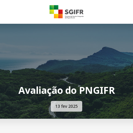
Avaliação do PNGIFR
13 fev 2025