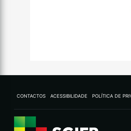
CONTACTOS
ACESSIBILIDADE
POLÍTICA DE PR