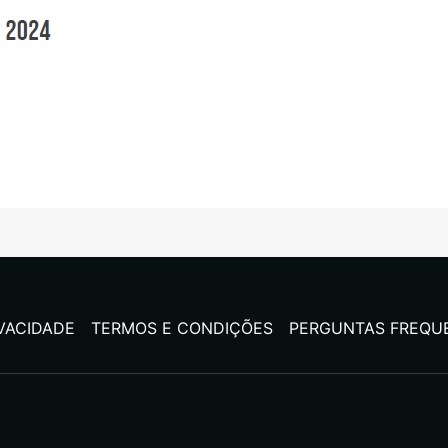
IVACIDADE
TERMOS E CONDIÇÕES
PERGUNTAS FREQU