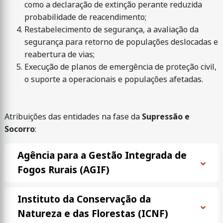
como a declaração de extinção perante reduzida
probabilidade de reacendimento;
Restabelecimento de segurança, a avaliação da
segurança para retorno de populações deslocadas e
reabertura de vias;
Execução de planos de emergência de proteção civil,
o suporte a operacionais e populações afetadas.
Atribuições das entidades na fase da
Supressão e
Socorro
:
Agência para a Gestão Integrada de
Fogos Rurais (AGIF)
Instituto da Conservação da
Natureza e das Florestas (ICNF)