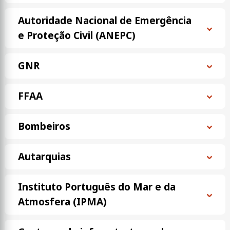
Autoridade Nacional de Emergência
e Proteção Civil (ANEPC)
GNR
FFAA
Bombeiros
Autarquias
Instituto Português do Mar e da
Atmosfera (IPMA)