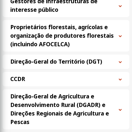
Gestores de infraestruturas de
interesse público
Proprietários florestais, agrícolas e
organização de produtores florestais
(incluindo AFOCELCA)
Direção-Geral do Território (DGT)
CCDR
Direção-Geral de Agricultura e
Desenvolvimento Rural (DGADR) e
Direções Regionais de Agricultura e
Pescas