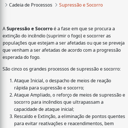
Cadeia de Processos
Supressão e Socorro
A
Supressão e Socorro
é a fase em que se procura a
extinção do incêndio (suprimir o fogo) e socorrer as
populações que estejam a ser afetadas ou que se preveja
que venham a ser afetadas de acordo com a progressão
esperada do fogo.
São cinco os grandes processos de supressão e socorro:
Ataque Inicial, o despacho de meios de reação
rápida para supressão e socorro;
Ataque Ampliado, o reforço de meios de supressão e
socorro para incêndios que ultrapassam a
capacidade de ataque inicial;
Rescaldo e Extinção, a eliminação de pontos quentes
para evitar reativações e reacendimentos, bem