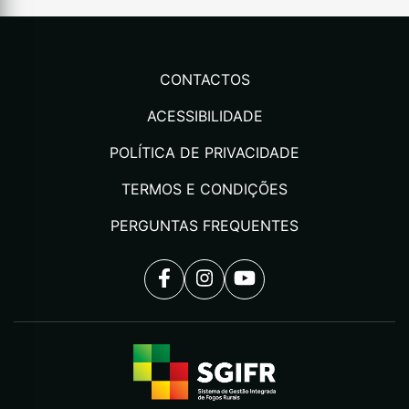
CONTACTOS
ACESSIBILIDADE
POLÍTICA DE PRIVACIDADE
TERMOS E CONDIÇÕES
PERGUNTAS FREQUENTES