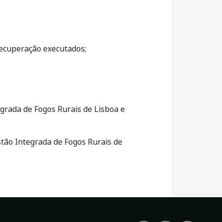
recuperação executados;
grada de Fogos Rurais de Lisboa e
tão Integrada de Fogos Rurais de