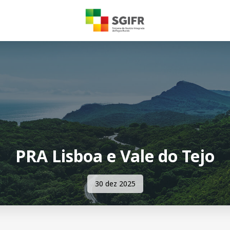
PRA Lisboa e Vale do Tejo
30 dez 2025