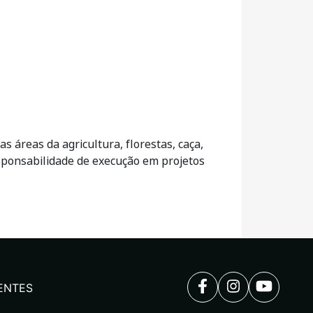
 áreas da agricultura, florestas, caça,
sponsabilidade de execução em projetos
ENTES