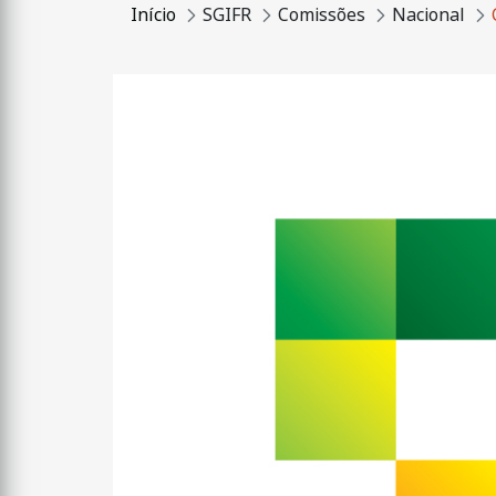
Início
SGIFR
Comissões
Nacional