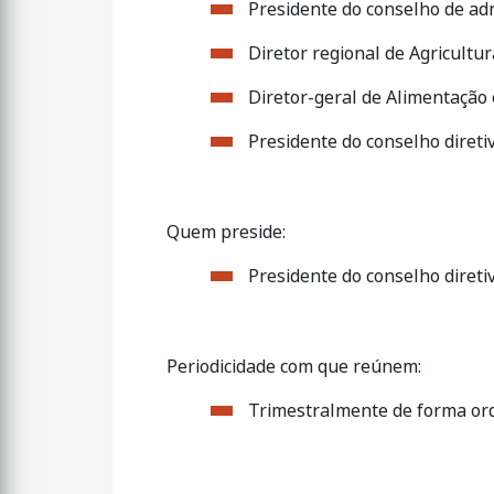
Presidente do conselho de adm
Diretor regional de Agricultu
Diretor-geral de Alimentação 
Presidente do conselho direti
Quem preside:
Presidente do conselho direti
Periodicidade com que reúnem:
Trimestralmente de forma ord