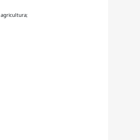
agricultura;