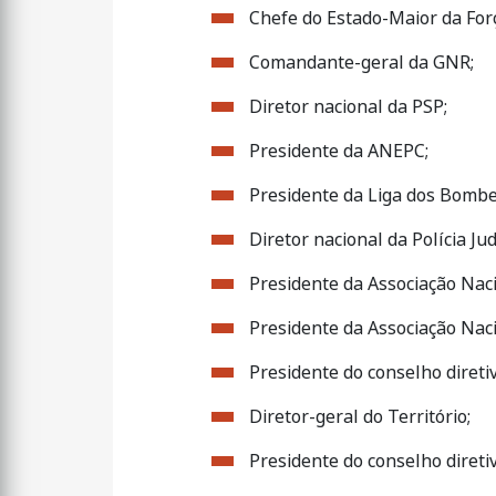
Chefe do Estado-Maior da For
Comandante-geral da GNR;
Diretor nacional da PSP;
Presidente da ANEPC;
Presidente da Liga dos Bombe
Diretor nacional da Polícia Judi
Presidente da Associação Nac
Presidente da Associação Nac
Presidente do conselho direti
Diretor-geral do Território;
Presidente do conselho direti