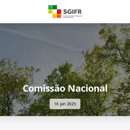
Comissão Nacional
16 jun 2025