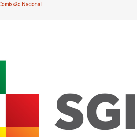
Comissão Nacional