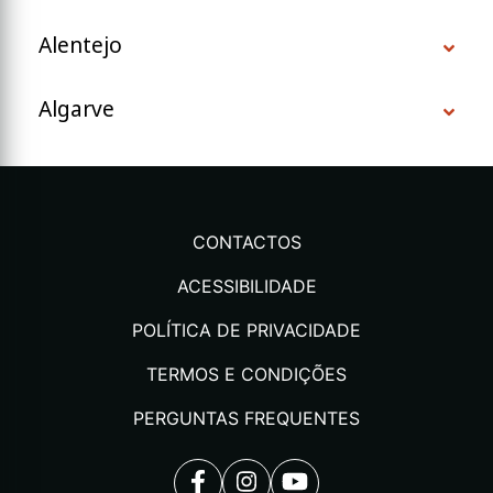
Alentejo
Algarve
CONTACTOS
ACESSIBILIDADE
POLÍTICA DE PRIVACIDADE
TERMOS E CONDIÇÕES
PERGUNTAS FREQUENTES