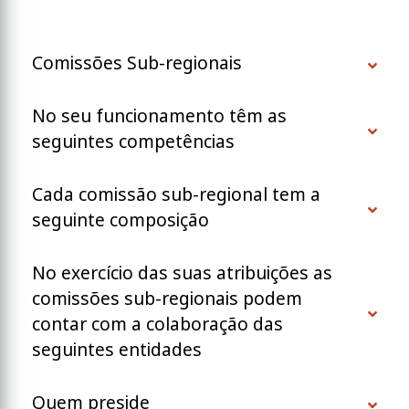
Comissões Sub-regionais
No seu funcionamento têm as
seguintes competências
Cada comissão sub-regional tem a
seguinte composição
No exercício das suas atribuições as
comissões sub-regionais podem
contar com a colaboração das
seguintes entidades
Quem preside