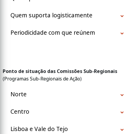
Quem suporta logisticamente
Periodicidade com que reúnem
Ponto de situação das Comissões Sub-Regionais
(
Programas Sub-Regionais de Ação
)
Norte
Centro
Lisboa e Vale do Tejo