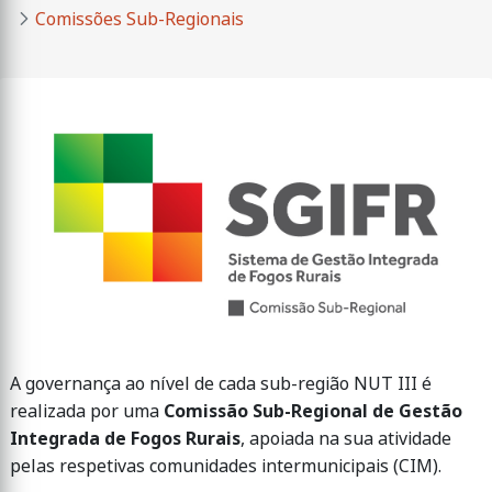
Comissões Sub-Regionais
​​​​​​​A governança ao nível de cada sub-região NUT III é
realizada por uma
Comissão Sub-Regional de Gestão
Integrada de Fogos Rurais
, apoiada na sua atividade
pelas respetivas comunidades intermunicipais (CIM).