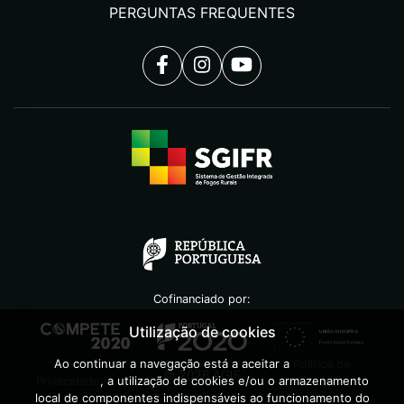
PERGUNTAS FREQUENTES
Cofinanciado por:
Utilização de cookies
Ao continuar a navegação está a aceitar a
Política de
©
2026
AGIF
Privacidade
, a utilização de cookies e/ou o armazenamento
local de componentes indispensáveis ao funcionamento do