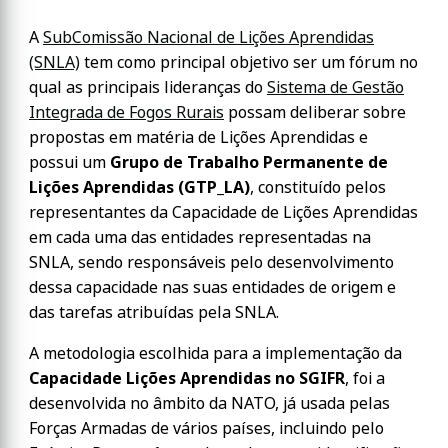
A
SubComissão Nacional de Lições Aprendidas
(SNLA)
tem como principal objetivo ser um fórum no
qual as principais lideranças do
Sistema de Gestão
Integrada de Fogos Rurais
possam deliberar sobre
propostas em matéria de Lições Aprendidas e
possui um
Grupo de Trabalho Permanente de
Lições Aprendidas (GTP_LA)
, constituído pelos
representantes da Capacidade de Lições Aprendidas
em cada uma das entidades representadas na
SNLA, sendo responsáveis pelo desenvolvimento
dessa capacidade nas suas entidades de origem e
das tarefas atribuídas pela SNLA.
A metodologia escolhida para a implementação da
Capacidade Lições Aprendidas no SGIFR
, foi a
desenvolvida no âmbito da NATO, já usada pelas
Forças Armadas de vários países, incluindo pelo