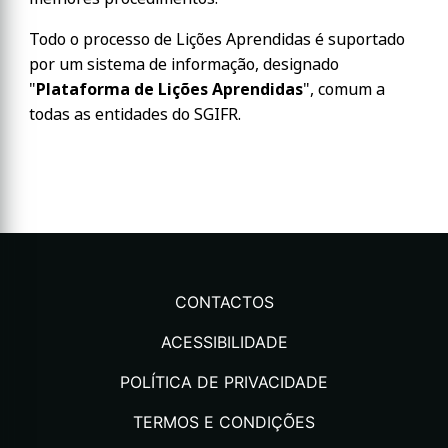
Todo o processo de Lições Aprendidas é suportado
por um sistema de informação, designado
"
Plataforma de Lições Aprendidas
", comum a
todas as entidades do SGIFR.
CONTACTOS
ACESSIBILIDADE
POLÍTICA DE PRIVACIDADE
TERMOS E CONDIÇÕES