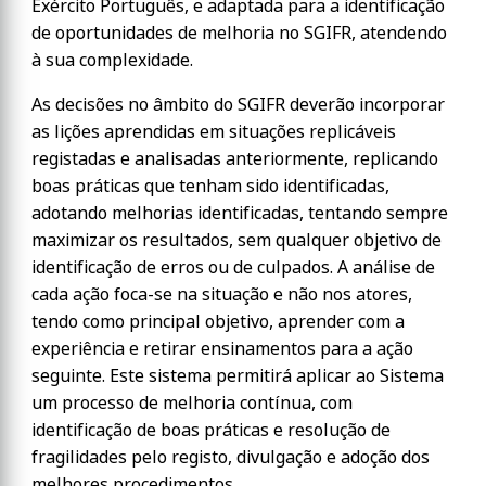
Exército Português, e adaptada para a identificação
de oportunidades de melhoria no SGIFR, atendendo
à sua complexidade.
As decisões no âmbito do SGIFR deverão incorporar
as lições aprendidas em situações replicáveis
registadas e analisadas anteriormente, replicando
boas práticas que tenham sido identificadas,
adotando melhorias identificadas, tentando sempre
maximizar os resultados, sem qualquer objetivo de
identificação de erros ou de culpados. A análise de
cada ação foca-se na situação e não nos atores,
tendo como principal objetivo, aprender com a
experiência e retirar ensinamentos para a ação
seguinte. Este sistema permitirá aplicar ao Sistema
um processo de melhoria contínua, com
identificação de boas práticas e resolução de
fragilidades pelo registo, divulgação e adoção dos
melhores procedimentos.