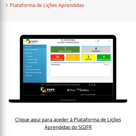
Plataforma de Lições Aprendidas
Clique aqui para aceder à Plataforma de Lições
Aprendidas do SGIFR