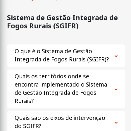
Sistema de Gestão Integrada de
Fogos Rurais (SGIFR)
O que é o Sistema de Gestão
Integrada de Fogos Rurais (SGIFR)?
Quais os territórios onde se
encontra implementado o Sistema
de Gestão Integrada de Fogos
Rurais?
Quais são os eixos de intervenção
do SGIFR?