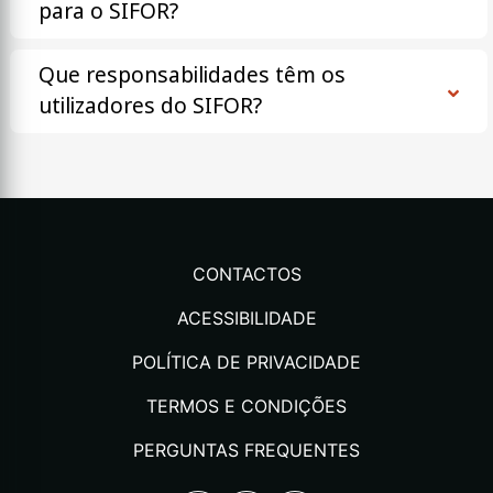
para o SIFOR?
Que responsabilidades têm os
utilizadores do SIFOR?
CONTACTOS
ACESSIBILIDADE
POLÍTICA DE PRIVACIDADE
TERMOS E CONDIÇÕES
PERGUNTAS FREQUENTES