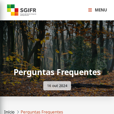
MENU
Perguntas Frequentes
16 out 2024
Início
Perguntas Frequentes