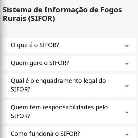
Sistema de Informação de Fogos
Rurais (SIFOR)
O que é o SIFOR?
Quem gere o SIFOR?
Qual é o enquadramento legal do
SIFOR?
Quem tem responsabilidades pelo
SIFOR?
Como funciona o SIFOR?