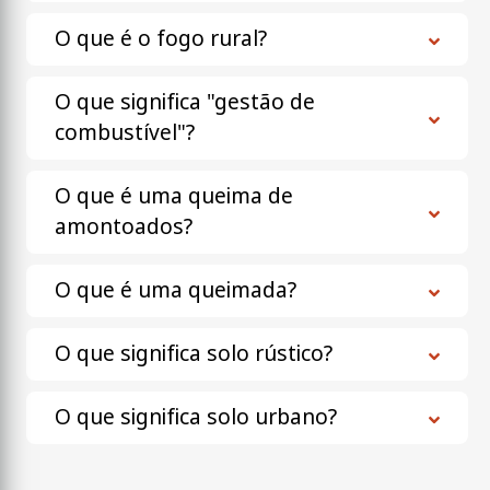
O que é o fogo rural?
O que significa "gestão de
combustível"?
O que é uma queima de
amontoados?
O que é uma queimada?
O que significa solo rústico?
O que significa solo urbano?