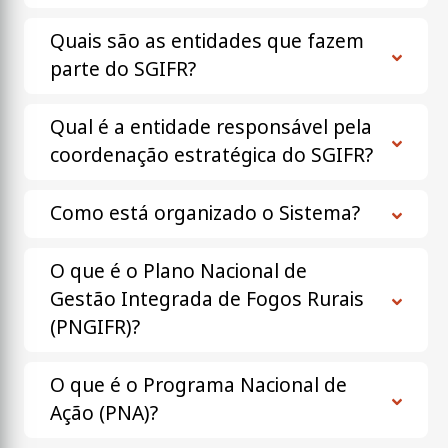
Quais são as entidades que fazem
parte do SGIFR?
Qual é a entidade responsável pela
coordenação estratégica do SGIFR?
Como está organizado o Sistema?
O que é o Plano Nacional de
Gestão Integrada de Fogos Rurais
(PNGIFR)?
O que é o Programa Nacional de
Ação (PNA)?