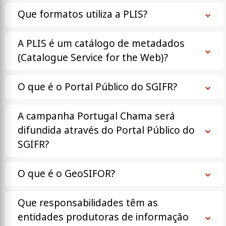
Que formatos utiliza a PLIS?
A PLIS é um catálogo de metadados
(Catalogue Service for the Web)?
O que é o Portal Público do SGIFR?
A campanha Portugal Chama será
difundida através do Portal Público do
SGIFR?
O que é o GeoSIFOR?
Que responsabilidades têm as
entidades produtoras de informação