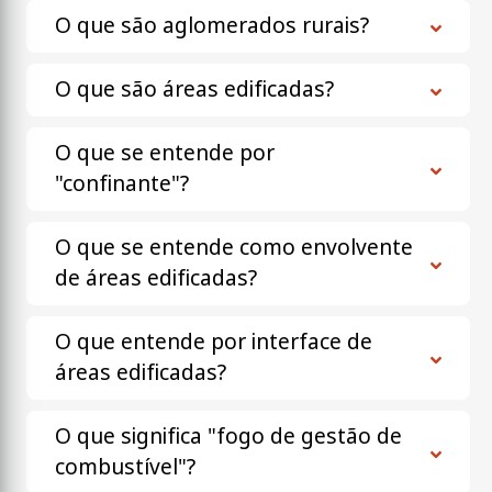
O que são aglomerados rurais?
O que são áreas edificadas?
O que se entende por
"confinante"?
O que se entende como envolvente
de áreas edificadas?
O que entende por interface de
áreas edificadas?
O que significa "fogo de gestão de
combustível"?