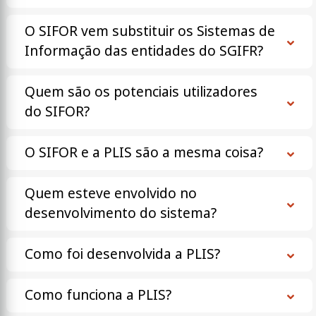
O SIFOR vem substituir os Sistemas de
Informação das entidades do SGIFR?
Quem são os potenciais utilizadores
do SIFOR?
O SIFOR e a PLIS são a mesma coisa?
Quem esteve envolvido no
desenvolvimento do sistema?
Como foi desenvolvida a PLIS?
Como funciona a PLIS?