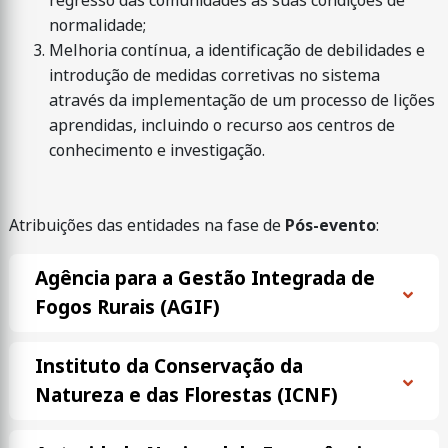
regresso das comunidades às suas condições de
normalidade;
Melhoria contínua, a identificação de debilidades e
introdução de medidas corretivas no sistema
através da implementação de um processo de lições
aprendidas, incluindo o recurso aos centros de
conhecimento e investigação.
Atribuições das entidades na fase de
Pós-evento
:
Agência para a Gestão Integrada de
Fogos Rurais (AGIF)
Instituto da Conservação da
Natureza e das Florestas (ICNF)