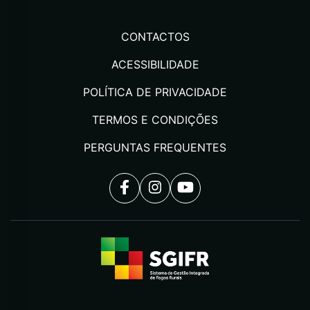
CONTACTOS
ACESSIBILIDADE
POLÍTICA DE PRIVACIDADE
TERMOS E CONDIÇÕES
PERGUNTAS FREQUENTES