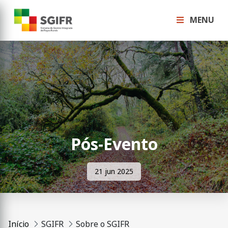
MENU
Pós-Evento
21 jun 2025
Início
SGIFR
Sobre o SGIFR