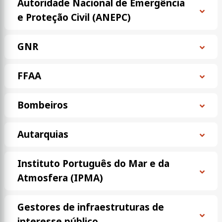
Autoridade Nacional de Emergência
e Proteção Civil (ANEPC)
GNR
FFAA
Bombeiros
Autarquias
Instituto Português do Mar e da
Atmosfera (IPMA)
Gestores de infraestruturas de
interesse público