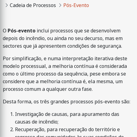
Cadeia de Processos
Pós-Evento
O
Pós-evento
inclui processos que se desenvolvem
depois do incêndio, ou ainda no seu decurso, mas em
sectores que já apresentem condições de segurança.
Por simplificação, e numa interpretação iterativa deste
modelo processual, a melhoria contínua é considerada
como o último processo da sequência, pese embora se
considere que a melhoria contínua é, ela mesma, um
processo comum a qualquer outra fase.
Desta forma, os três grandes processos pós-evento são:
Investigação de causas, para apuramento das
causas de incêndio;
Recuperação, para recuperação do território e