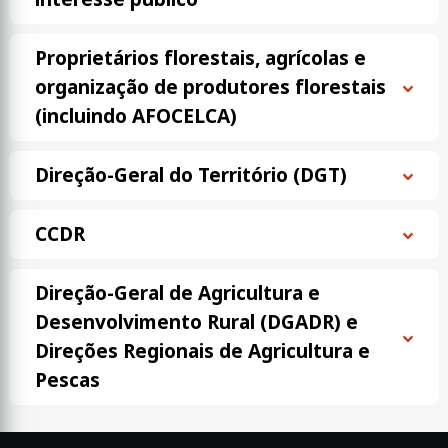
Proprietários florestais, agrícolas e
organização de produtores florestais
(incluindo AFOCELCA)
Direção-Geral do Território (DGT)
CCDR
Direção-Geral de Agricultura e
Desenvolvimento Rural (DGADR) e
Direções Regionais de Agricultura e
Pescas