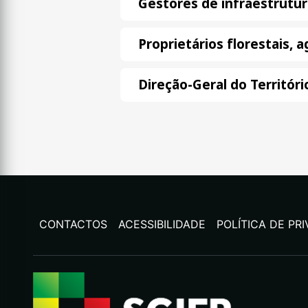
Gestores de infraestrutur
Proprietários florestais, 
Direção-Geral do Territóri
CONTACTOS
ACESSIBILIDADE
POLÍTICA DE PR