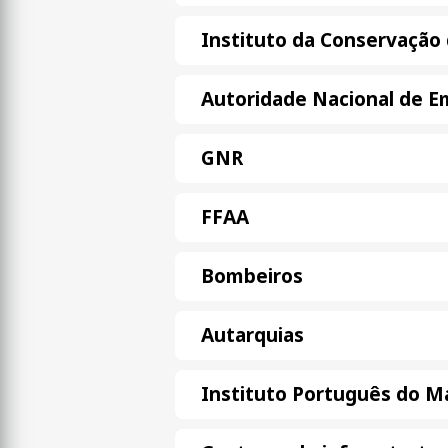
Instituto da Conservação 
Autoridade Nacional de Em
GNR
FFAA
Bombeiros
Autarquias
Instituto Português do M