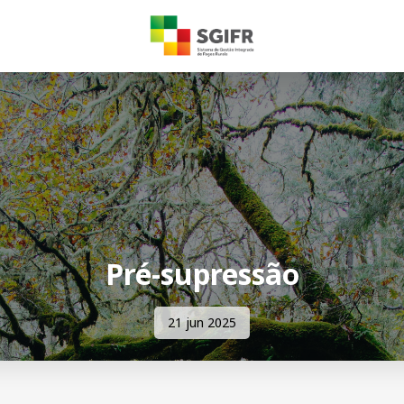
Pré-supressão
21 jun 2025