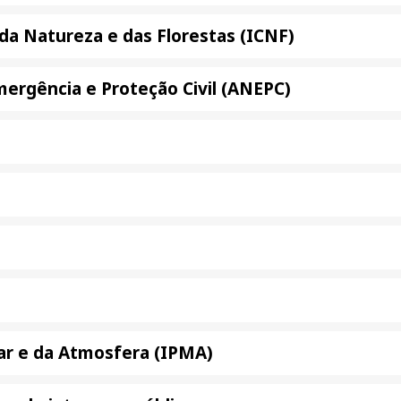
da Natureza e das Florestas (ICNF)
ergência e Proteção Civil (ANEPC)
ar e da Atmosfera (IPMA)