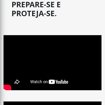
PREPARE-SE E
PROTEJA-SE.