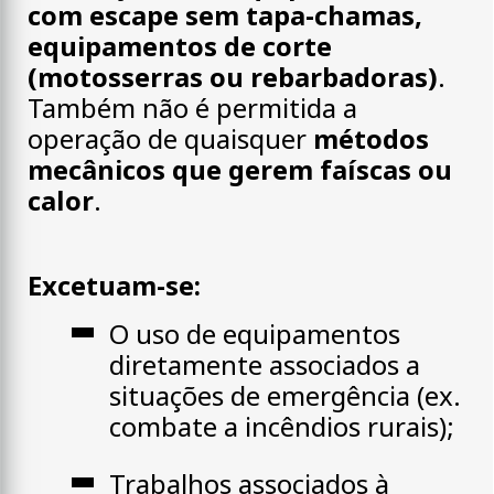
com escape sem tapa-chamas,
equipamentos de corte
(motosserras ou rebarbadoras)
.
Também não é permitida a
operação de quaisquer
métodos
mecânicos que gerem faíscas ou
calor
.
Excetuam-se:
O uso de equipamentos
diretamente associados a
situações de emergência (ex.
combate a incêndios rurais);
Trabalhos associados à