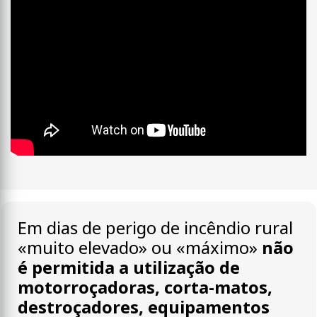
Em dias de perigo de incêndio rural
«muito elevado» ou «máximo»
não
é permitida a utilização de
motorroçadoras, corta-matos,
destroçadores, equipamentos