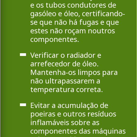
e os tubos condutores de
gasóleo e óleo, certificando-
se que não há fugas e que
estes não roçam noutros
componentes.
Verificar o radiador e
arrefecedor de óleo.
Mantenha-os limpos para
não ultrapassarem a
temperatura correta.
Evitar a acumulação de
poeiras e outros resíduos
inflamáveis sobre as
componentes das máquinas