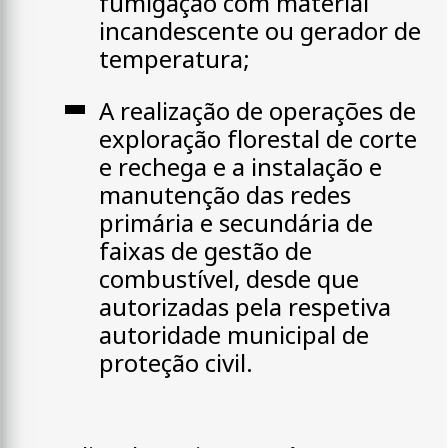
fumigação com material
incandescente ou gerador de
temperatura;
A realização de operações de
exploração florestal de corte
e rechega e a instalação e
manutenção das redes
primária e secundária de
faixas de gestão de
combustível, desde que
autorizadas pela respetiva
autoridade municipal de
proteção civil.