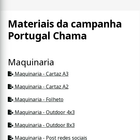
Materiais da campanha
Portugal Chama
Maquinaria
Maquinaria - Cartaz A3
Maquinaria - Cartaz A2
Maquinaria - Folheto
Maquinaria - Outdoor 4x3
Maquinaria - Outdoor 8x3
Maquinaria - Post redes sociais