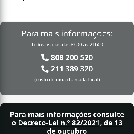
Para mais informações:
Todos os dias das 8h00 às 21h00
808 200 520
211 389 320
(custo de uma chamada local)
Para mais informações consulte
o
Decreto-Lei n.º 82/2021, de 13
de outubro