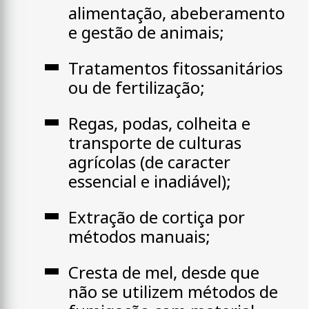
alimentação, abeberamento
e gestão de animais;
Tratamentos fitossanitários
ou de fertilização;
Regas, podas, colheita e
transporte de culturas
agrícolas (de caracter
essencial e inadiável);
Extração de cortiça por
métodos manuais;
Cresta de mel, desde que
não se utilizem métodos de