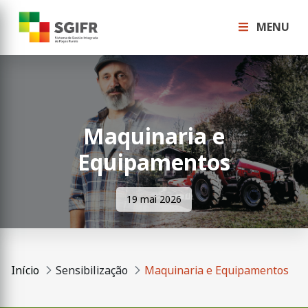
MENU
Maquinaria e
Equipamentos
19 mai 2026
Início
Sensibilização
Maquinaria e Equipamentos