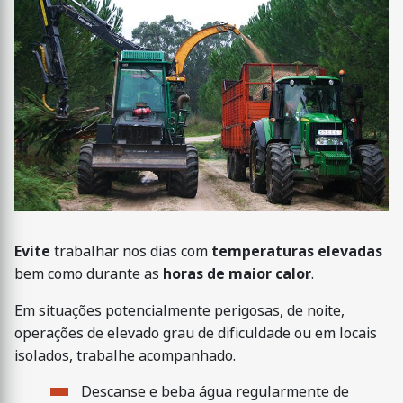
Evite
trabalhar nos dias com
temperaturas elevadas
bem como durante as
horas de maior calor
.
Em situações potencialmente perigosas, de noite,
operações de elevado grau de dificuldade ou em locais
isolados, trabalhe acompanhado.
Descanse e beba água regularmente de