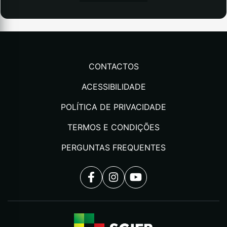
CONTACTOS
ACESSIBILIDADE
POLÍTICA DE PRIVACIDADE
TERMOS E CONDIÇÕES
PERGUNTAS FREQUENTES