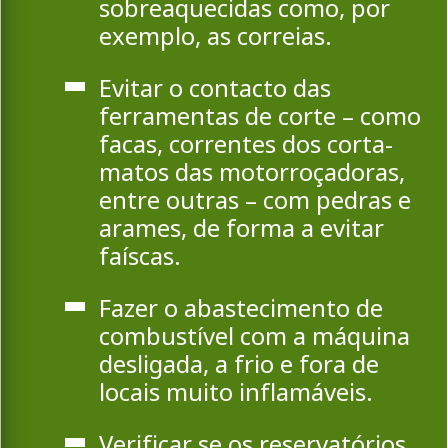
sobreaquecidas como, por
exemplo, as correias.
Evitar o contacto das
ferramentas de corte – como
facas, correntes dos corta-
matos das motorroçadoras,
entre outras – com pedras e
arames, de forma a evitar
faíscas.
Fazer o abastecimento de
combustível com a máquina
desligada, a frio e fora de
locais muito inflamáveis.
Verificar se os reservatórios