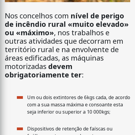
Nos concelhos com
nível de perigo
de incêndio rural «muito elevado»
ou «máximo»
, nos trabalhos e
outras atividades que decorram em
território rural e na envolvente de
áreas edificadas, as máquinas
motorizadas
devem
obrigatoriamente ter
:
Um ou dois extintores de 6kgs cada, de acordo
com a sua massa máxima e consoante esta
seja inferior ou superior a 10 000kgs;
Dispositivos de retenção de faíscas ou