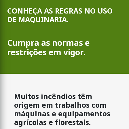
CONHEÇA AS REGRAS NO USO
DE MAQUINARIA.
Cumpra as normas e
restrições em vigor.
Muitos incêndios têm
origem em trabalhos com
máquinas e equipamentos
agrícolas e florestais.