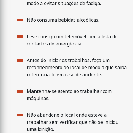
modo a evitar situações de fadiga.
Não consuma bebidas alcoólicas.
Leve consigo um telemóvel com a lista de
contactos de emergência.
Antes de iniciar os trabalhos, faça um
reconhecimento do local de modo a que saiba
referenciá-lo em caso de acidente.
Mantenha-se atento ao trabalhar com
máquinas.
Não abandone o local onde esteve a
trabalhar sem verificar que não se iniciou
uma ignição.