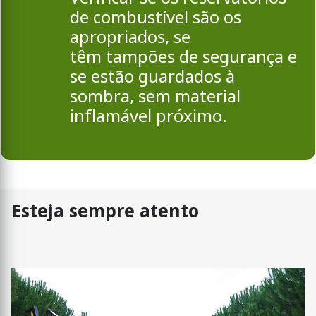
de combustível são os
apropriados, se
têm tampões de segurança e
se estão guardados à
sombra, sem material
inflamável próximo.
Esteja sempre atento