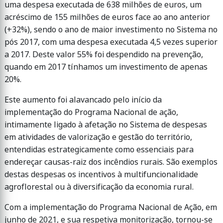
uma despesa executada de 638 milhões de euros, um
acréscimo de 155 milhões de euros face ao ano anterior
(+32%), sendo o ano de maior investimento no Sistema no
pós 2017, com uma despesa executada 4,5 vezes superior
a 2017. Deste valor 55% foi despendido na prevenção,
quando em 2017 tínhamos um investimento de apenas
20%.
Este aumento foi alavancado pelo início da
implementação do Programa Nacional de ação,
intimamente ligado à afetação no Sistema de despesas
em atividades de valorização e gestão do território,
entendidas estrategicamente como essenciais para
endereçar causas-raiz dos incêndios rurais. São exemplos
destas despesas os incentivos à multifuncionalidade
agroflorestal ou à diversificação da economia rural.
Com a implementação do Programa Nacional de Ação, em
junho de 2021, e sua respetiva monitorização, tornou-se