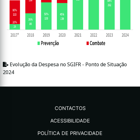
Evolução da Despesa no SGIFR - Ponto de Situação
2024
CONTACTOS
ACESSIBILIDADE
POLÍTICA DE PRIVACIDADE