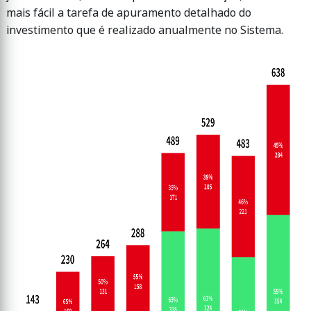
mais fácil a tarefa de apuramento detalhado do
investimento que é realizado anualmente no Sistema.