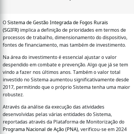
O
Sistema de Gestão Integrada de Fogos Rurais
(SGIFR)
implica a definição de prioridades em termos de
processos de trabalho, dimensionamento do dispositivo,
fontes de financiamento, mas também de investimento.
Na área do investimento é essencial ajustar o valor
despendido em combate e prevenção. Algo que já se tem
vindo a fazer nos últimos anos. Também o valor total
investido no Sistema aumentou significativamente desde
2017, permitindo que o próprio Sistema tenha uma maior
robustez.
Através da análise da execução das atividades
desenvolvidas pelas várias entidades do Sistema,
reportadas através da Plataforma de Monitorização do
Programa Nacional de Ação (PNA)
, verificou-se em 2024