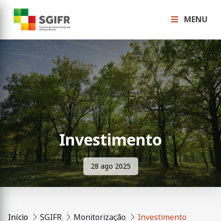
MENU
Investimento
28 ago 2025
Início
SGIFR
Monitorização
Investimento