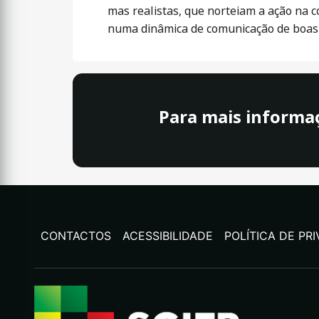
mas realistas, que norteiam a ação na c
numa dinâmica de comunicação de boas p
Para mais informa
CONTACTOS
ACESSIBILIDADE
POLÍTICA DE PR