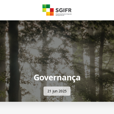
Governança
21 jun 2025