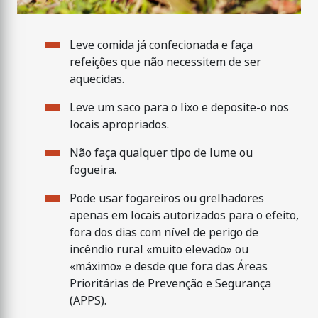
Leve comida já confecionada e faça
refeições que não necessitem de ser
aquecidas.
Leve um saco para o lixo e deposite-o nos
locais apropriados.
Não faça qualquer tipo de lume ou
fogueira.
Pode usar fogareiros ou grelhadores
apenas em locais autorizados para o efeito,
fora dos dias com nível de perigo de
incêndio rural «muito elevado» ou
«máximo» e desde que fora das Áreas
Prioritárias de Prevenção e Segurança
(APPS).