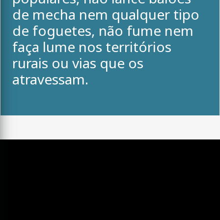
de mecha nem qualquer tipo
de foguetes, não fume nem
faça lume nos territórios
rurais ou vias que os
atravessam.