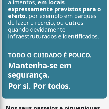
alimentos,
em locais
expressamente previstos para o
efeito
, por exemplo em parques
de lazer e recreio, ou outros
quando devidamente
infraestruturados e identificados.
TODO O CUIDADO É POUCO.
Mantenha-se em
segurança.
Por si. Por todos.
Nos seus passeios e piqueniques