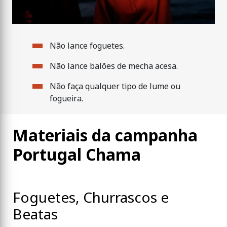
Não lance foguetes.
Não lance balões de mecha acesa.
Não faça qualquer tipo de lume ou
fogueira.
Materiais da campanha
Portugal Chama
Foguetes, Churrascos e
Beatas