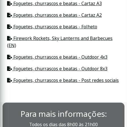
Foguetes, churrascos e beatas - Cartaz A3
Foguetes, churrascos e beatas - Cartaz A2
Foguetes, churrascos e beatas - Folheto
Firework Rockets, Sky Lanterns and Barbecues
(EN)
Foguetes, churrascos e beatas - Outdoor 4x3
Foguetes, churrascos e beatas - Outdoor 8x3
Foguetes, churrascos e beatas - Post redes sociais
Para mais informações:
Todos os dias das 8h00 às 21h00