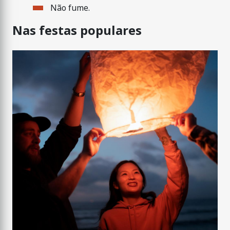
Não fume.
Nas festas populares