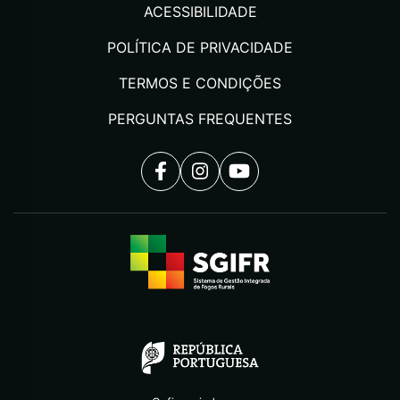
ACESSIBILIDADE
POLÍTICA DE PRIVACIDADE
TERMOS E CONDIÇÕES
PERGUNTAS FREQUENTES