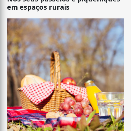
em espaços rurais