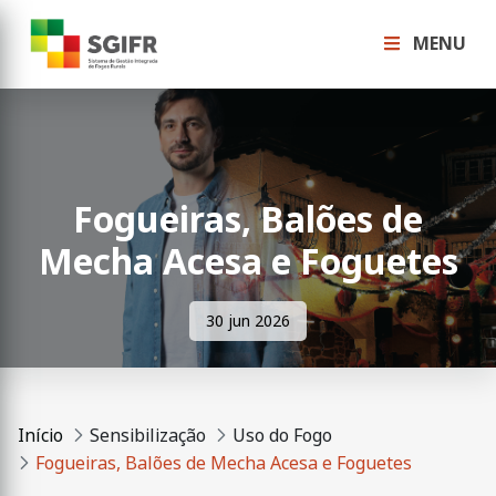
MENU
Fogueiras, Balões de
Mecha Acesa e Foguetes
30 jun 2026
Início
Sensibilização
Uso do Fogo
Fogueiras, Balões de Mecha Acesa e Foguetes