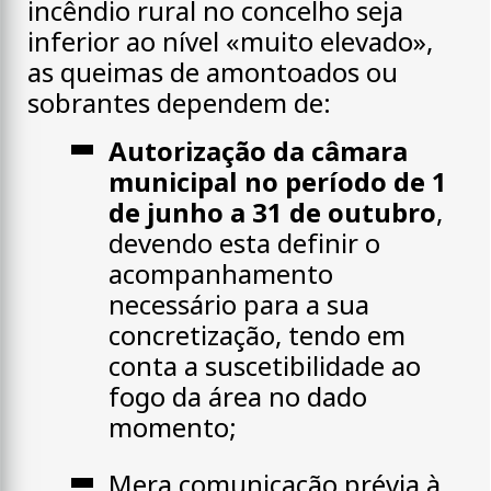
incêndio rural no concelho seja
inferior ao nível «muito elevado»,
as queimas de amontoados ou
sobrantes dependem de:
Autorização da câmara
municipal no período de 1
de junho a 31 de outubro
,
devendo esta definir o
acompanhamento
necessário para a sua
concretização, tendo em
conta a suscetibilidade ao
fogo da área no dado
momento;
Mera comunicação prévia à