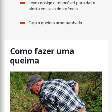
Leve consigo o telemóvel para dar o
alerta em caso de incêndio.
Faça a queima acompanhado.
Como fazer uma
queima