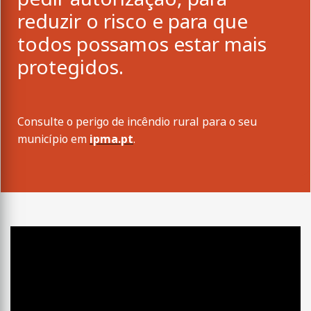
reduzir o risco e para que
todos possamos estar mais
protegidos.
Consulte o perigo de incêndio rural para o seu
município em
ipma.pt
.