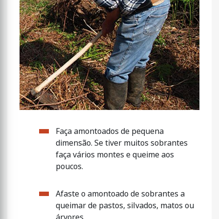
Faça amontoados de pequena
dimensão. Se tiver muitos sobrantes
faça vários montes e queime aos
poucos.
Afaste o amontoado de sobrantes a
queimar de pastos, silvados, matos ou
árvores.