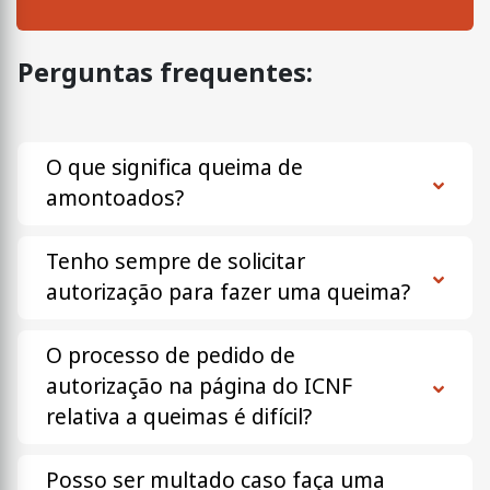
Perguntas frequentes:
O que significa queima de
amontoados?
Tenho sempre de solicitar
autorização para fazer uma queima?
O processo de pedido de
autorização na página do ICNF
relativa a queimas é difícil?
Posso ser multado caso faça uma