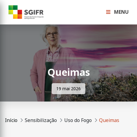
MENU
Queimas
19 mai 2026
Início
Sensibilização
Uso do Fogo
Queimas