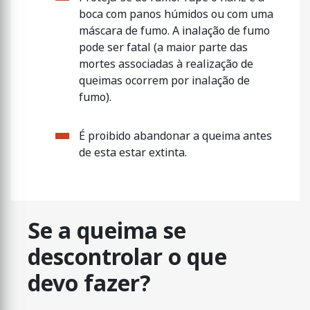
boca com panos húmidos ou com uma
máscara de fumo. A inalação de fumo
pode ser fatal (a maior parte das
mortes associadas à realização de
queimas ocorrem por inalação de
fumo).
É proibido abandonar a queima antes
de esta estar extinta.
Se a queima se
descontrolar o que
devo fazer?