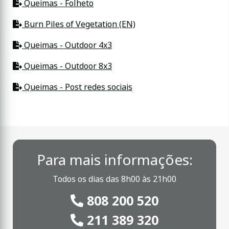
Queimas - Folheto
Burn Piles of Vegetation (EN)
Queimas - Outdoor 4x3
Queimas - Outdoor 8x3
Queimas - Post redes sociais
Para mais informações:
Todos os dias das 8h00 às 21h00
808 200 520
211 389 320