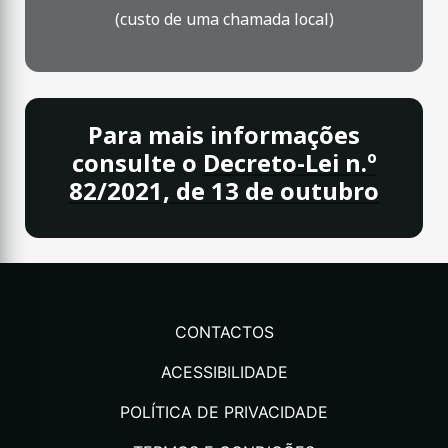
(custo de uma chamada local)
Para mais informações
consulte o
Decreto-Lei n.º
82/2021, de 13 de outubro
CONTACTOS
ACESSIBILIDADE
POLÍTICA DE PRIVACIDADE