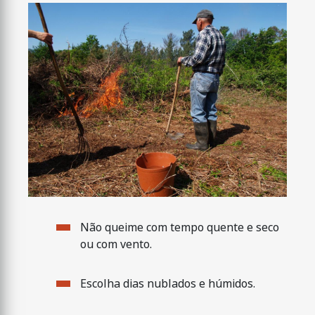
Não queime com tempo quente e seco
ou com vento.
Escolha dias nublados e húmidos.