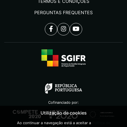
TERMOS E CONDIÇÕES
PERGUNTAS FREQUENTES
Cofinanciado por:
Utilização de cookies
Ao continuar a navegação está a aceitar a
Política de
©
2026
AGIF