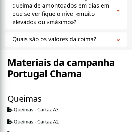
queima de amontoados em dias em
que se verifique o nível «muito
elevado» ou «máximo»?
Quais são os valores da coima?
Materiais da campanha
Portugal Chama
Queimas
Queimas - Cartaz A3
Queimas - Cartaz A2