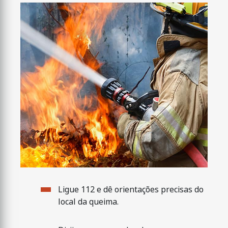
Ligue 112 e dê orientações precisas do
local da queima.