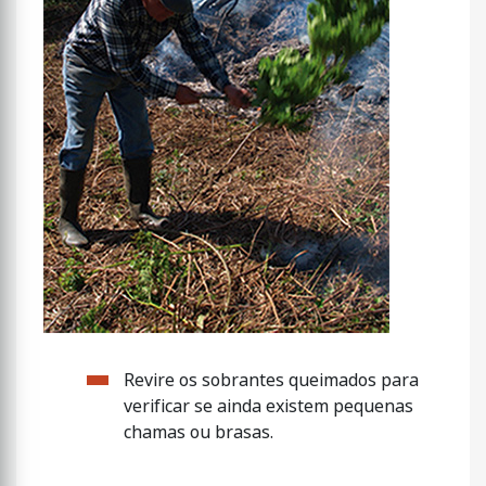
Revire os sobrantes queimados para
verificar se ainda existem pequenas
chamas ou brasas.