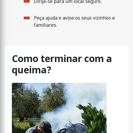
Dirija-se para um local seguro.
Peça ajuda e avise os seus vizinhos e
familiares.
Como terminar com a
queima?