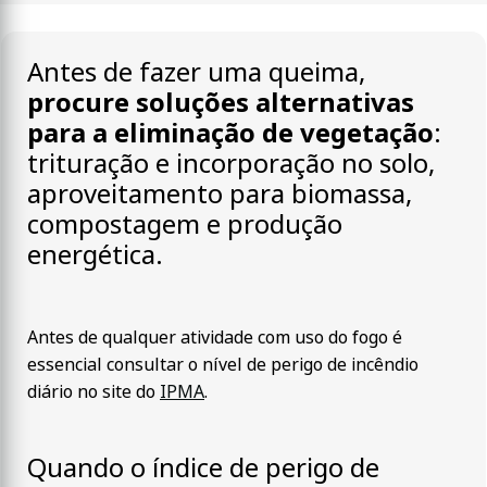
Antes de fazer uma queima,
procure soluções alternativas
para a eliminação de vegetação
:
trituração e incorporação no solo,
aproveitamento para biomassa,
compostagem e produção
energética.
Antes de qualquer atividade com uso do fogo é
essencial consultar o nível de perigo de incêndio
diário no site do
IPMA
.
Quando o índice de perigo de