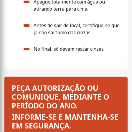
Apague totalmente com água ou
atirando terra para cima.
Antes de sair do local, certifique-se que
já não sai fumo das cinzas.
No final, só devem restar cinzas.
PEÇA AUTORIZAÇÃO OU
COMUNIQUE, MEDIANTE O
PERÍODO DO ANO.
INFORME-SE E MANTENHA-SE
EM SEGURANÇA.