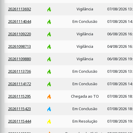
20261113692
Vigilância
07/08/2026 13
20261114044
Em Conclusão
07/08/2026 14
20261109220
Vigilância
06/08/2026 16
20261098713
Vigilância
04/08/2026 16
20261109880
Vigilância
06/08/2026 19
20261113736
Em Conclusão
07/08/2026 13
20261114172
Em Conclusão
07/08/2026 14
20261115295
Chegada ao TO
07/08/2026 18
20261115423
Em Conclusão
07/08/2026 18
20261115444
Em Resolução
07/08/2026 19