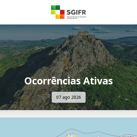
Ocorrências Ativas
07 ago 2026