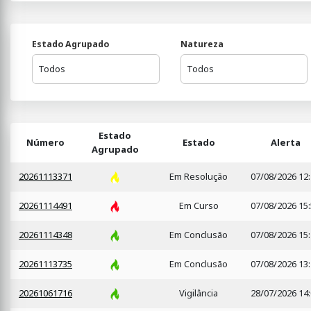
Estado Agrupado
Natureza
Estado
Número
Estado
Alerta
Agrupado
20261113371
Em Resolução
07/08/2026 12
20261114491
Em Curso
07/08/2026 15
20261114348
Em Conclusão
07/08/2026 15
20261113735
Em Conclusão
07/08/2026 13
20261061716
Vigilância
28/07/2026 14