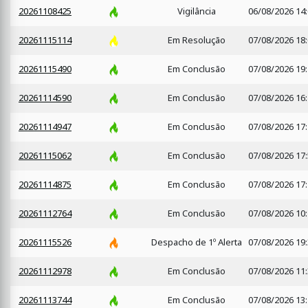
20261108425
Vigilância
06/08/2026 14
20261115114
Em Resolução
07/08/2026 18
20261115490
Em Conclusão
07/08/2026 19
20261114590
Em Conclusão
07/08/2026 16
20261114947
Em Conclusão
07/08/2026 17
20261115062
Em Conclusão
07/08/2026 17
20261114875
Em Conclusão
07/08/2026 17
20261112764
Em Conclusão
07/08/2026 10
20261115526
Despacho de 1º Alerta
07/08/2026 19
20261112978
Em Conclusão
07/08/2026 11
20261113744
Em Conclusão
07/08/2026 13