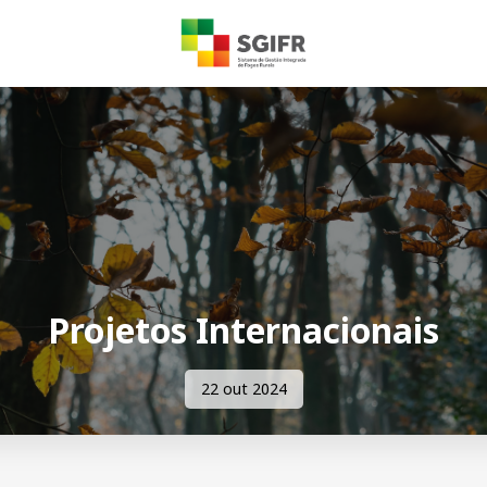
Projetos Internacionais
22 out 2024