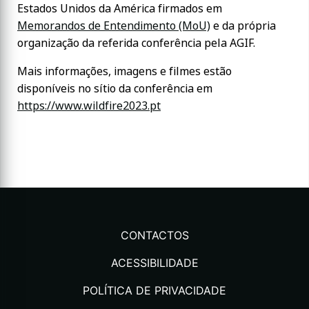
Estados Unidos da América firmados em
Memorandos de Entendimento (MoU)
e da própria
organização da referida conferência pela AGIF.
Mais informações, imagens e filmes estão
disponíveis no sítio da conferência em
https://www.wildfire2023.pt
CONTACTOS
ACESSIBILIDADE
POLÍTICA DE PRIVACIDADE