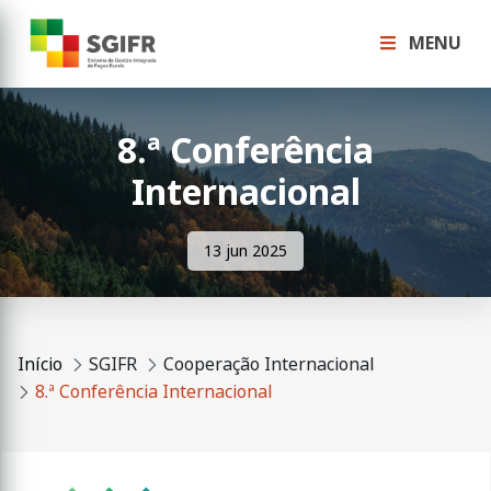
MENU
8.ª Conferência
Internacional
13 jun 2025
Início
SGIFR
Cooperação Internacional
8.ª Conferência Internacional