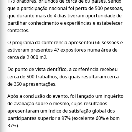
179 oradores, oriundos de cerca de 80 países, sendo
que a participação nacional foi perto de 500 pessoas,
que durante mais de 4 dias tiveram oportunidade de
partilhar conhecimento e experiências e estabelecer
contactos.
O programa da conferência apresentou 66 sessões e
estiveram presentes 47 expositores numa área de
cerca de 2 000 m2.
Do ponto de vista científico, a conferência recebeu
cerca de 500 trabalhos, dos quais resultaram cerca
de 350 apresentações.
Após a conclusão do evento, foi lançado um inquérito
de avaliação sobre o mesmo, cujos resultados
apresentaram um índice de satisfação global dos
participantes superior a 97% (excelente 60% e bom
37%).