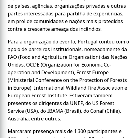
de países, agências, organizações privadas e outras
partes interessadas para partilha de experiências,
em prol de comunidades e nações mais protegidas
contra a crescente ameaça dos incêndios.
Para a organização do evento, Portugal contou com o
apoio de parceiros institucionais, nomeadamente da
FAO (Food and Agriculture Organization) das Nações
Unidas, OCDE (Organization for Economic Co-
operation and Development), Forest Europe
(Ministerial Conference on the Protection of Forests
in Europe), International Wildland Fire Association e
European Forest Institute. Estiveram também
presentes os dirigentes da UNEP, do US Forest
Service (USA), do IBAMA (Brasil), do Conaf (Chile),
Austrália, entre outros.
Marcaram presença mais de 1.300 participantes e