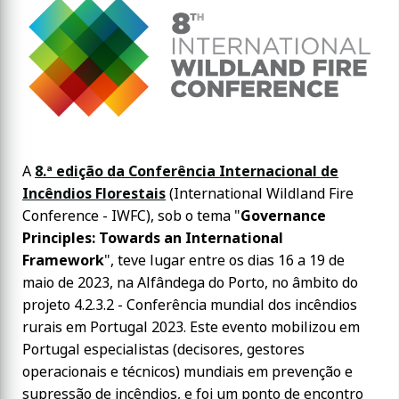
A
8.ª edição da Conferência Internacional de
Incêndios Florestais
(International Wildland Fire
Conference - IWFC), sob o tema "
Governance
Principles: Towards an International
Framework
", teve lugar entre os dias 16 a 19 de
maio de 2023, na Alfândega do Porto, no âmbito do
projeto 4.2.3.2 - Conferência mundial dos incêndios
rurais em Portugal 2023. Este evento mobilizou em
Portugal especialistas (decisores, gestores
operacionais e técnicos) mundiais em prevenção e
supressão de incêndios, e foi um ponto de encontro