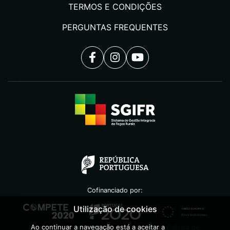
TERMOS E CONDIÇÕES
PERGUNTAS FREQUENTES
Cofinanciado por:
Utilização de cookies
Ao continuar a navegação está a aceitar a
Política de