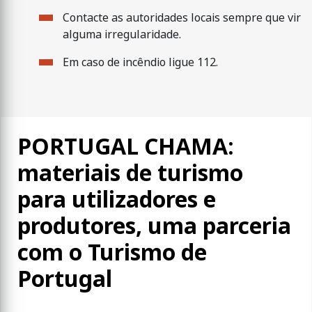
Contacte as autoridades locais sempre que vir
alguma irregularidade.
Em caso de incêndio ligue 112.
PORTUGAL CHAMA:
materiais de turismo
para utilizadores e
produtores, uma parceria
com o Turismo de
Portugal