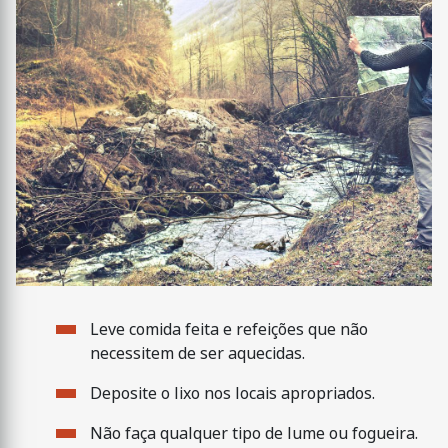
Leve comida feita e refeições que não
necessitem de ser aquecidas.
Deposite o lixo nos locais apropriados.
Não faça qualquer tipo de lume ou fogueira.