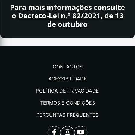
Para mais informações consulte
o
Decreto-Lei n.º 82/2021, de 13
de outubro
CONTACTOS
ACESSIBILIDADE
POLÍTICA DE PRIVACIDADE
TERMOS E CONDIÇÕES
PERGUNTAS FREQUENTES