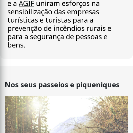
e a
AGIF
uniram esforços na
sensibilização das empresas
turísticas e turistas para a
prevenção de incêndios rurais e
para a segurança de pessoas e
bens.
Nos seus passeios e piqueniques