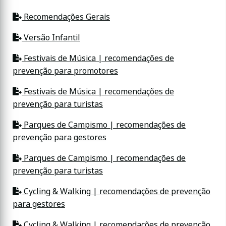
Recomendações Gerais
Versão Infantil
Festivais de Música | recomendações de
prevenção para promotores
Festivais de Música | recomendações de
prevenção para turistas
Parques de Campismo | recomendações de
prevenção para gestores
Parques de Campismo | recomendações de
prevenção para turistas
Cycling & Walking | recomendações de prevenção
para gestores
Cycling & Walking | recomendações de prevenção