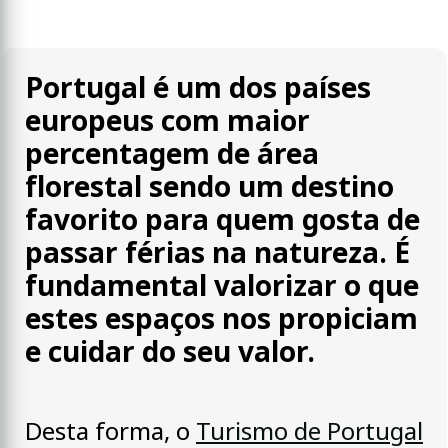
Portugal é um dos países
europeus com maior
percentagem de área
florestal sendo um destino
favorito para quem gosta de
passar férias na natureza. É
fundamental valorizar o que
estes espaços nos propiciam
e cuidar do seu valor.
Desta forma, o
Turismo de Portugal