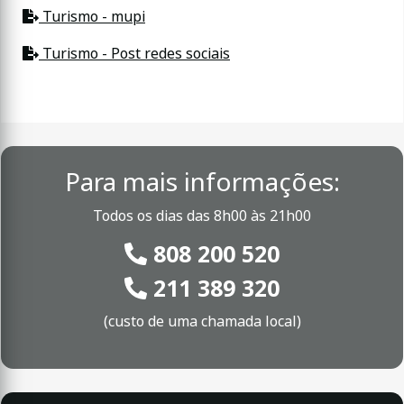
Turismo - mupi
Turismo - Post redes sociais
Para mais informações:
Todos os dias das 8h00 às 21h00
808 200 520
211 389 320
(custo de uma chamada local)