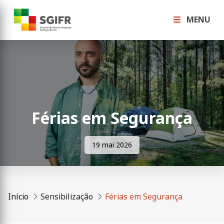
MENU
Férias em Segurança
19 mai 2026
Início
Sensibilização
Férias em Segurança