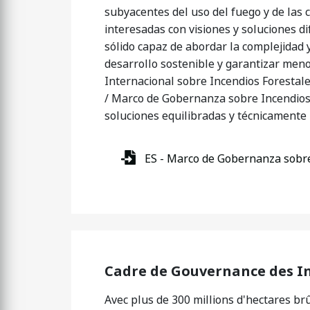
subyacentes del uso del fuego y de las 
interesadas con visiones y soluciones d
sólido capaz de abordar la complejidad y
desarrollo sostenible y garantizar menor
Internacional sobre Incendios Foresta
/ Marco de Gobernanza sobre Incendios 
soluciones equilibradas y técnicamente 
ES - Marco de Gobernanza sobre
Cadre de Gouvernance des I
Avec plus de 300 millions d'hectares br