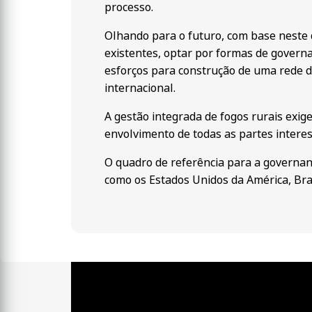
processo.
Olhando para o futuro, com base neste 
existentes, optar por formas de governa
esforços para construção de uma rede d
internacional.
A gestão integrada de fogos rurais exi
envolvimento de todas as partes interes
O quadro de referência para a governan
como os Estados Unidos da América, Bras