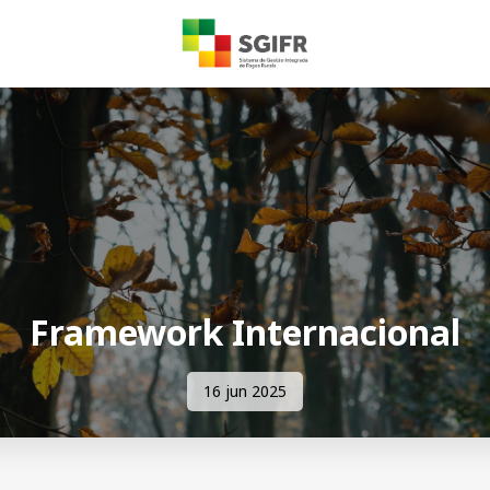
Framework Internacional
16 jun 2025