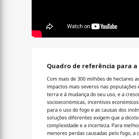
Quadro de referência para a
Com mais de 300 milhões de hectares a
impactos mais severos nas populações e
terra e à mudança do seu uso, e a cresc
socioeconómicas, incentivos económicos 
para o uso do fogo e as causas dos incê
soluções diferentes exigem que a dicot
complexidade e a incerteza. Para melhor
menores perdas causadas pelo fogo, a c