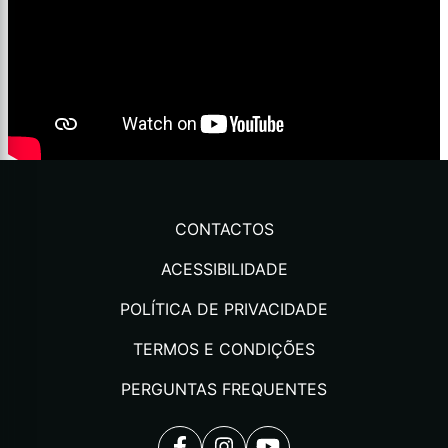
CONTACTOS
ACESSIBILIDADE
POLÍTICA DE PRIVACIDADE
TERMOS E CONDIÇÕES
PERGUNTAS FREQUENTES