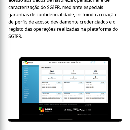
acesso aos dados de natureza operacional e de
caracterização do SGIFR, mediante especiais
garantias de confidencialidade, incluindo a criação
de perfis de acesso devidamente credenciados e o
registo das operações realizadas na plataforma do
SGIFR.