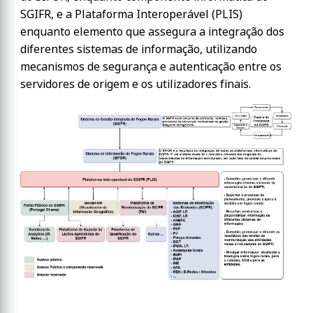
SGIFR, e a Plataforma Interoperável (PLIS)
enquanto elemento que assegura a integração dos
diferentes sistemas de informação, utilizando
mecanismos de segurança e autenticação entre os
servidores de origem e os utilizadores finais.