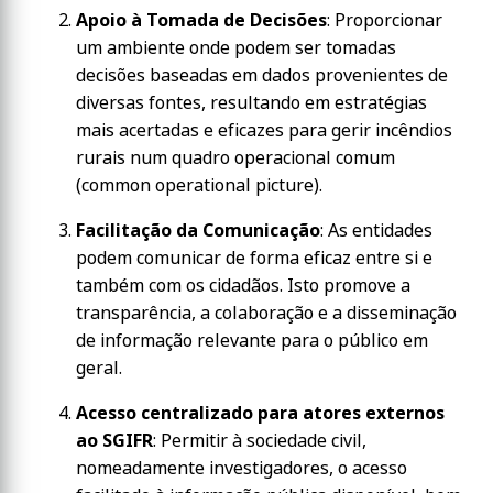
Apoio à Tomada de Decisões
: Proporcionar
um ambiente onde podem ser tomadas
decisões baseadas em dados provenientes de
diversas fontes, resultando em estratégias
mais acertadas e eficazes para gerir incêndios
rurais num quadro operacional comum
(common operational picture).
Facilitação da Comunicação
: As entidades
podem comunicar de forma eficaz entre si e
também com os cidadãos. Isto promove a
transparência, a colaboração e a disseminação
de informação relevante para o público em
geral.
Acesso centralizado para atores externos
ao SGIFR
: Permitir à sociedade civil,
nomeadamente investigadores, o acesso