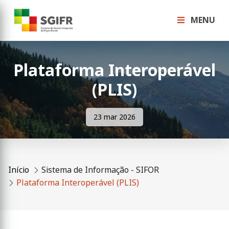
MENU
Plataforma Interoperável
(PLIS)
23 mar 2026
Início
Sistema de Informação - SIFOR
Plataforma Interoperável (PLIS)