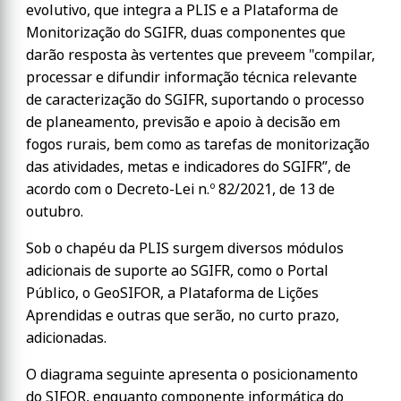
evolutivo, que integra a PLIS e a Plataforma de
Monitorização do SGIFR, duas componentes que
darão resposta às vertentes que preveem "compilar,
processar e difundir informação técnica relevante
de caracterização do SGIFR, suportando o processo
de planeamento, previsão e apoio à decisão em
fogos rurais, bem como as tarefas de monitorização
das atividades, metas e indicadores do SGIFR”, de
acordo com o Decreto-Lei n.º 82/2021, de 13 de
outubro.
Sob o chapéu da PLIS surgem diversos módulos
adicionais de suporte ao SGIFR, como o Portal
Público, o GeoSIFOR, a Plataforma de Lições
Aprendidas e outras que serão, no curto prazo,
adicionadas.
O diagrama seguinte apresenta o posicionamento
do SIFOR, enquanto componente informática do