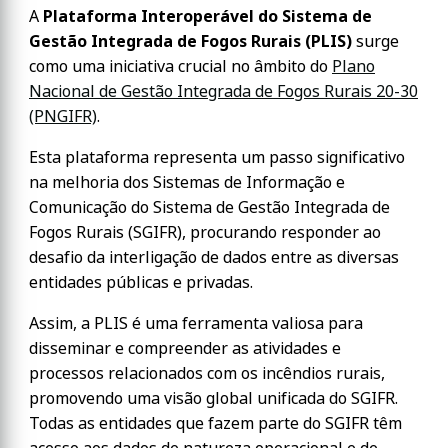
A
Plataforma Interoperável do Sistema de
Gestão Integrada de Fogos Rurais (PLIS)
surge
como uma iniciativa crucial no âmbito do
Plano
Nacional de Gestão Integrada de Fogos Rurais 20-30
(PNGIFR)
.
Esta plataforma representa um passo significativo
na melhoria dos Sistemas de Informação e
Comunicação do Sistema de Gestão Integrada de
Fogos Rurais (SGIFR), procurando responder ao
desafio da interligação de dados entre as diversas
entidades públicas e privadas.
Assim, a PLIS é uma ferramenta valiosa para
disseminar e compreender as atividades e
processos relacionados com os incêndios rurais,
promovendo uma visão global unificada do SGIFR.
Todas as entidades que fazem parte do SGIFR têm