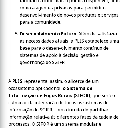
facilitado à informação pública disponível, bem
como a agentes privados para permitir o
desenvolvimento de novos produtos e serviços
para a comunidade.
Desenvolvimento Futuro
: Além de satisfazer
as necessidades atuais, a PLIS estabelece uma
base para o desenvolvimento contínuo de
sistemas de apoio à decisão, gestão e
governança do SGIFR.
A
PLIS
representa, assim, o alicerce de um
ecossistema aplicacional,
o Sistema de
Informação de Fogos Rurais (SIFOR)
, que será o
culminar da integração de todos os sistemas de
informação do SGIFR, com o intuito de partilhar
informação relativa às diferentes fases da cadeia de
processos. O SIFOR é um sistema modular e