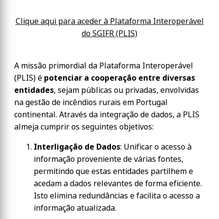
Clique aqui para aceder à Plataforma Interoperável
do SGIFR (PLIS)
A missão primordial da Plataforma Interoperável
(PLIS) é
potenciar a cooperação entre diversas
entidades
, sejam públicas ou privadas, envolvidas
na gestão de incêndios rurais em Portugal
continental. Através da integração de dados, a PLIS
almeja cumprir os seguintes objetivos:
Interligação de Dados
: Unificar o acesso à
informação proveniente de várias fontes,
permitindo que estas entidades partilhem e
acedam a dados relevantes de forma eficiente.
Isto elimina redundâncias e facilita o acesso a
informação atualizada.