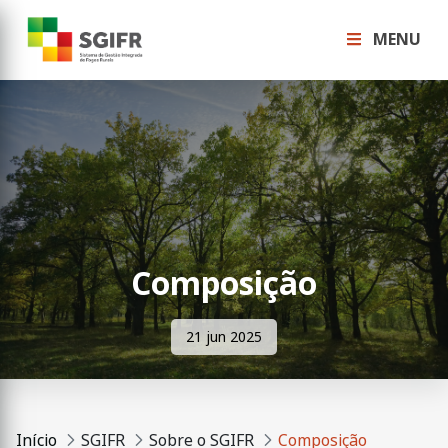
MENU
Composição
21 jun 2025
Início
SGIFR
Sobre o SGIFR
Composição