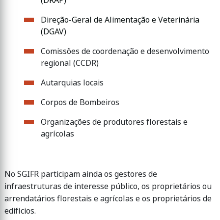
(DRAP)
Direção-Geral de Alimentação e Veterinária
(DGAV)
Comissões de coordenação e desenvolvimento
regional (CCDR)
Autarquias locais
Corpos de Bombeiros
Organizações de produtores florestais e
agrícolas
No SGIFR participam ainda os gestores de
infraestruturas de interesse público, os proprietários ou
arrendatários florestais e agrícolas e os proprietários de
edifícios.