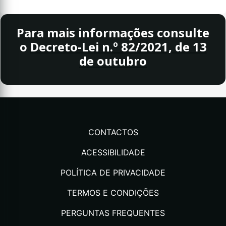
Para mais informações consulte
o
Decreto-Lei n.º 82/2021, de 13
de outubro
CONTACTOS
ACESSIBILIDADE
POLÍTICA DE PRIVACIDADE
TERMOS E CONDIÇÕES
PERGUNTAS FREQUENTES