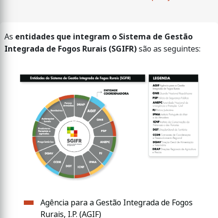
As
entidades que integram o Sistema de Gestão
Integrada de Fogos Rurais (SGIFR)
são as seguintes:
Agência para a Gestão Integrada de Fogos
Rurais, I.P. (AGIF)