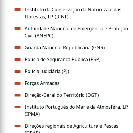
Instituto da Conservação da Natureza e das
Florestas, I.P. (ICNF)
Autoridade Nacional de Emergência e Proteção
Civil (ANEPC)
Guarda Nacional Republicana (GNR)
Polícia de Segurança Pública (PSP)
Polícia Judiciária (PJ)
Forças Armadas
Direção-Geral do Território (DGT)
Instituto Português do Mar e da Atmosfera, I.P.
(IPMA)
Direções regionais de Agricultura e Pescas