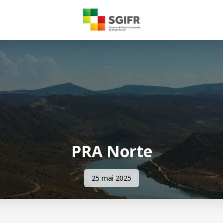
PRA Norte
25 mai 2025