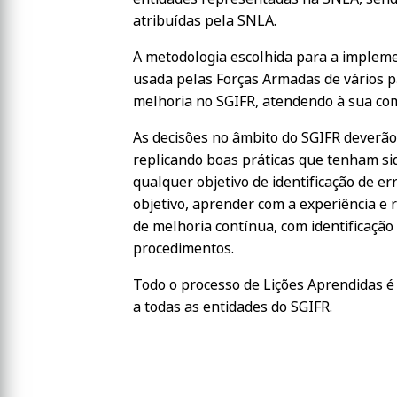
atribuídas pela SNLA.
A metodologia escolhida para a implem
usada pelas Forças Armadas de vários pa
melhoria no SGIFR, atendendo à sua co
As decisões no âmbito do SGIFR deverão 
replicando boas práticas que tenham si
qualquer objetivo de identificação de er
objetivo, aprender com a experiência e 
de melhoria contínua, com identificação
procedimentos.
Todo o processo de Lições Aprendidas é
a todas as entidades do SGIFR.