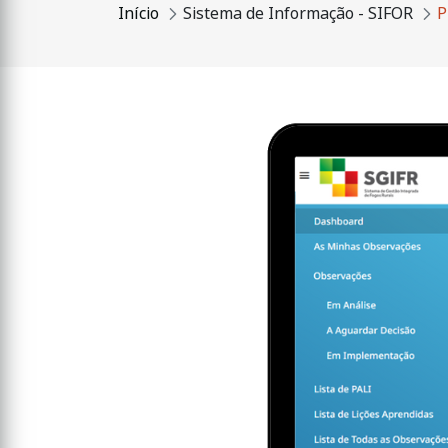
Início
Sistema de Informação - SIFOR
P