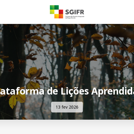
lataforma de Lições Aprendid
13 fev 2026