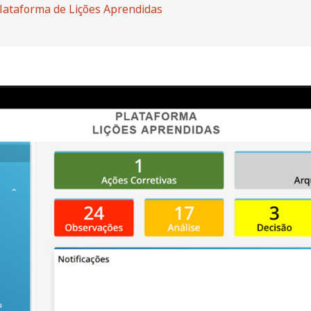
lataforma de Lições Aprendidas