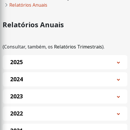
Relatórios Anuais
Relatórios Anuais
(Consultar, também, os
Relatórios Trimestrais
).
2025
2024
2023
2022