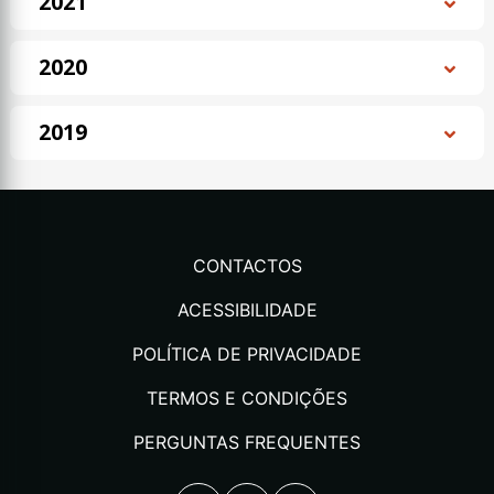
2021
2020
2019
CONTACTOS
ACESSIBILIDADE
POLÍTICA DE PRIVACIDADE
TERMOS E CONDIÇÕES
PERGUNTAS FREQUENTES