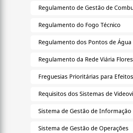
Regulamento de Gestão de Combu
Regulamento do Fogo Técnico
Regulamento dos Pontos de Água
Regulamento da Rede Viária Flores
Freguesias Prioritárias para Efeitos
Requisitos dos Sistemas de Videovi
Sistema de Gestão de Informação d
Sistema de Gestão de Operações