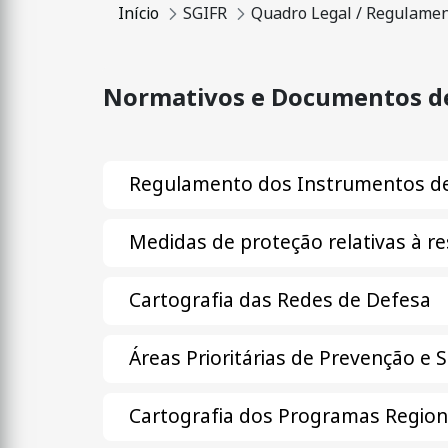
Início
SGIFR
Quadro Legal / Regulame
Normativos e Documentos d
Regulamento dos Instrumentos d
Medidas de proteção relativas à re
Cartografia das Redes de Defesa
Áreas Prioritárias de Prevenção e 
Cartografia dos Programas Regiona