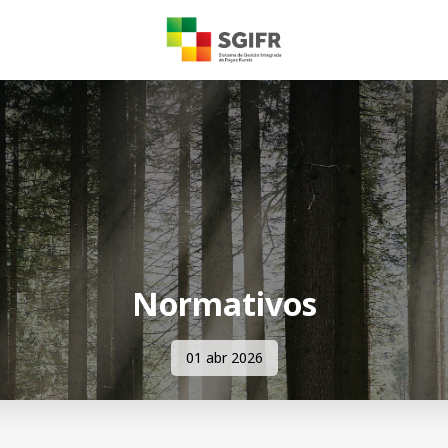
Normativos
01 abr 2026