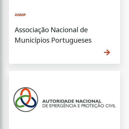
ANMP
Associação Nacional de
Municípios Portugueses