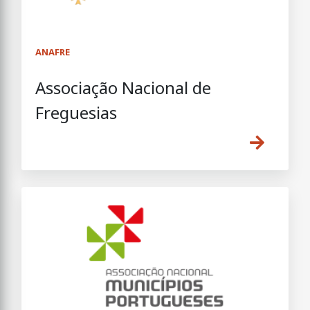
ANAFRE
Associação Nacional de
Freguesias