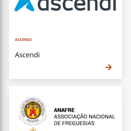
ASCENDI
Ascendi