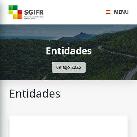
MENU
Entidades
09 ago 2026
Entidades