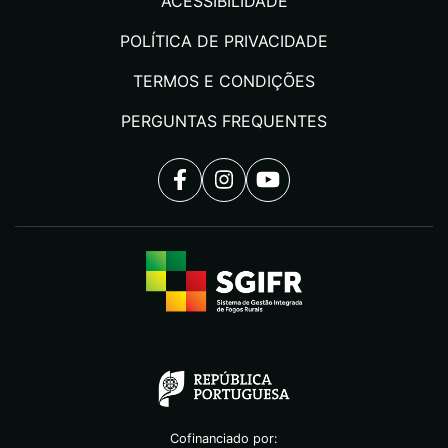
ACESSIBILIDADE
POLÍTICA DE PRIVACIDADE
TERMOS E CONDIÇÕES
PERGUNTAS FREQUENTES
Cofinanciado por: