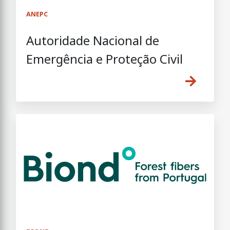
ANEPC
Autoridade Nacional de
Emergência e Proteção Civil