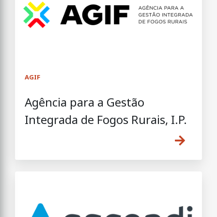
AGIF
Agência para a Gestão
Integrada de Fogos Rurais, I.P.